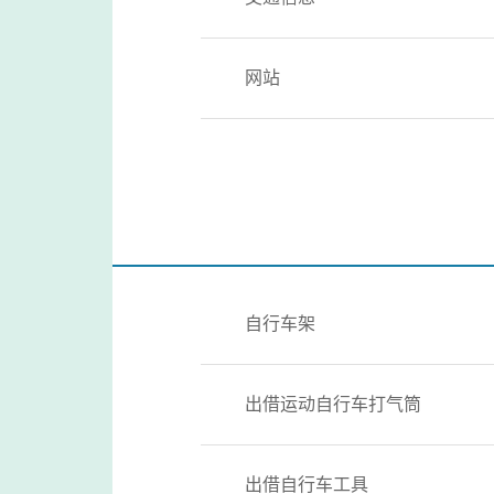
网站
自行车架
出借运动自行车打气筒
出借自行车工具