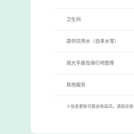
卫生间
提供饮用水（自来水等）
观光手册及骑行地图等
其他服务
※信息更新可能会有延迟。请前往各