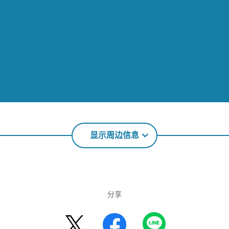
显示周边信息
分享