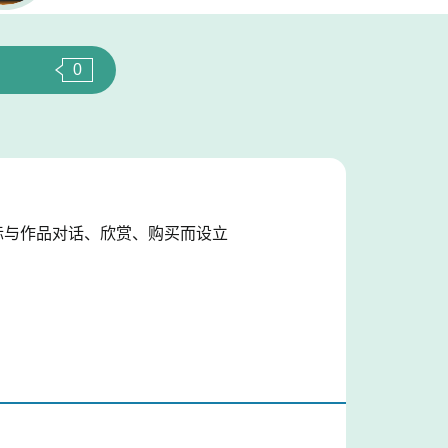
0
际与作品对话、欣赏、购买而设立