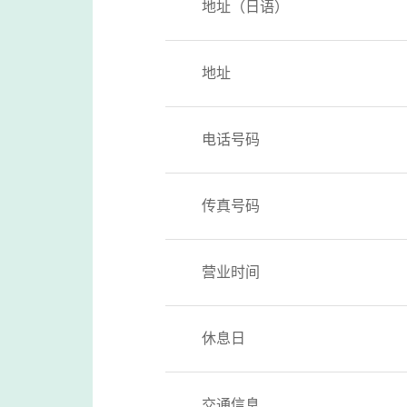
地址（日语）
地址
电话号码
传真号码
营业时间
休息日
交通信息