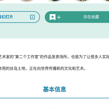
放幻灯片
存在收藏
艺术家的"第二个工作室"的作品发表场所，也是为了让很多人实
作用的丝岛土地，正在向世界传播新的文化和艺术。
基本信息