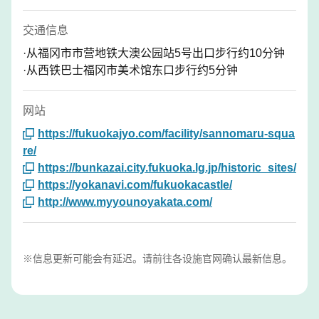
交通信息
·从福冈市市营地铁大澳公园站5号出口步行约10分钟
·从西铁巴士福冈市美术馆东口步行约5分钟
网站
https://fukuokajyo.com/facility/sannomaru-squa
re/
https://bunkazai.city.fukuoka.lg.jp/historic_sites/
https://yokanavi.com/fukuokacastle/
http://www.myyounoyakata.com/
※信息更新可能会有延迟。请前往各设施官网确认最新信息。