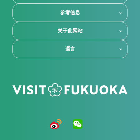
参考信息
关于此网站
语言