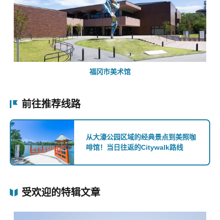
福冈市美术馆
前往推荐线路
从大濠公园区域的经典景点到美照咖
啡馆！当日往返的Citywalk路线
受欢迎的特辑文章