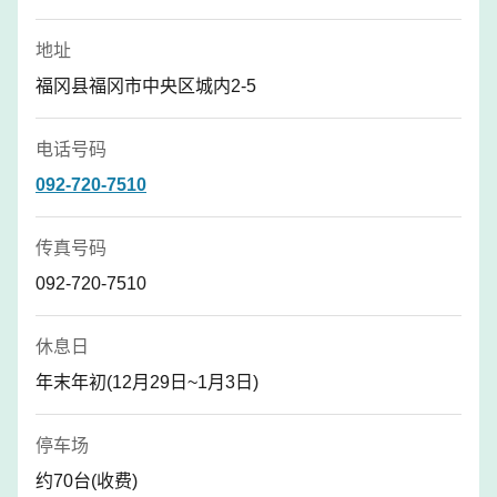
地址
福冈县福冈市中央区城内2-5
电话号码
092-720-7510
传真号码
092-720-7510
休息日
年末年初(12月29日~1月3日)
停车场
约70台(收费)