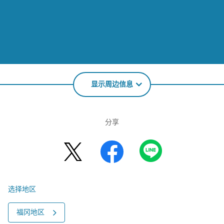
显示周边信息
分享
选择地区
福冈地区