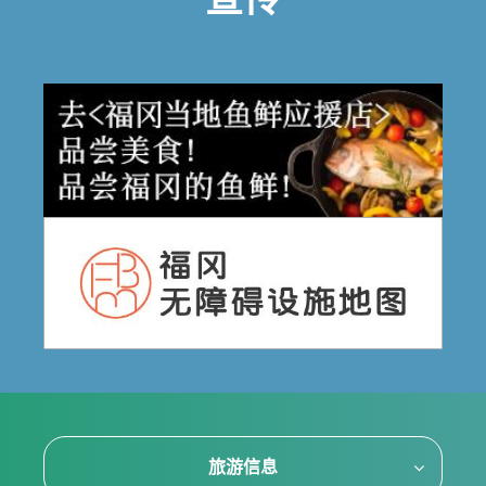
宣传
旅游信息