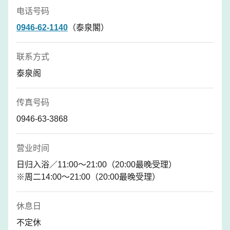
电话号码
0946-62-1140
（泰泉閣）
联系方式
泰泉阁
传真号码
0946-63-3868
营业时间
日归入浴／11:00～21:00（20:00最晚受理）
※周二14:00～21:00（20:00最晚受理）
休息日
不定休