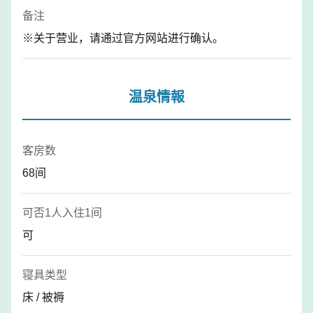
备注
※关于营业，请通过官方网站进行确认。
温泉情報
客房数
68间
可否1人入住1间
可
寝具类型
床 / 被褥