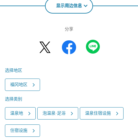
显示周边信息
分享
选择地区
福冈地区
选择类别
温泉地
泡温泉·足浴
温泉住宿设施
住宿设施