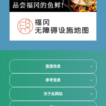
旅游信息
参考信息
关于此网站