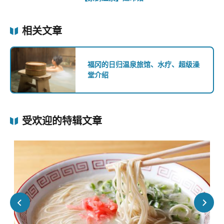
相关文章
福冈的日归温泉旅馆、水疗、超级澡
堂介绍
受欢迎的特辑文章