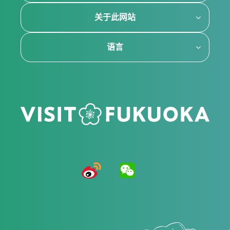
关于此网站
语言