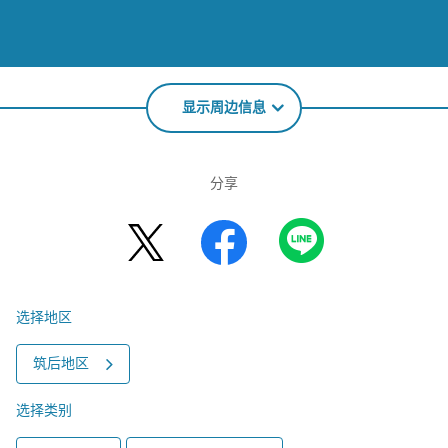
显示周边信息
分享
选择地区
筑后地区
选择类别