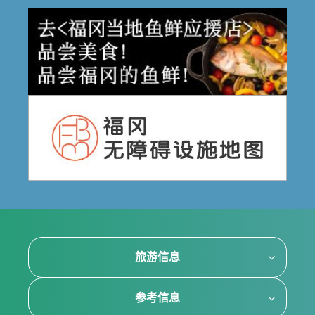
旅游信息
参考信息