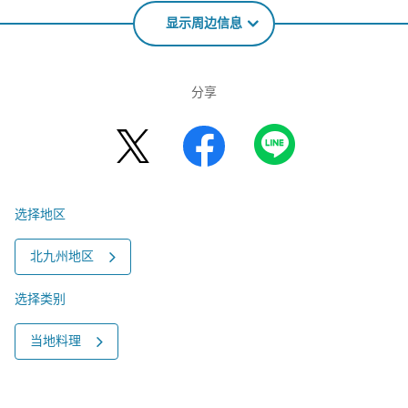
显示周边信息
分享
选择地区
北九州地区
选择类别
当地料理