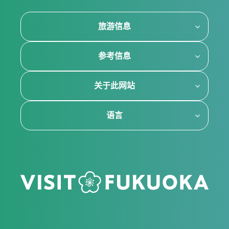
旅游信息
参考信息
关于此网站
语言