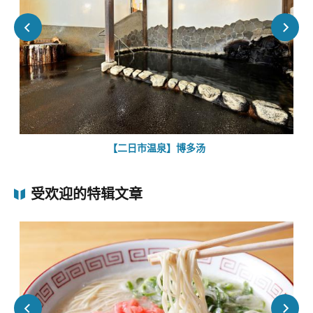
【二日市温泉】博多汤
受欢迎的特辑文章