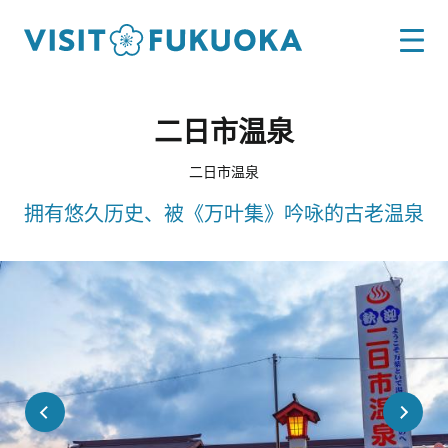
二日市温泉
二日市温泉
拥有悠久历史、被《万叶集》吟咏的古老温泉