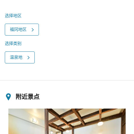
选择地区
福冈地区
选择类别
温泉地
附近景点