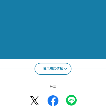
显示周边信息
分享