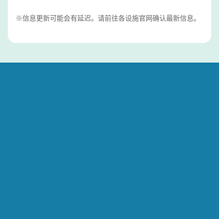
※信息更新可能会有延迟。请前往各设施官网确认最新信息。