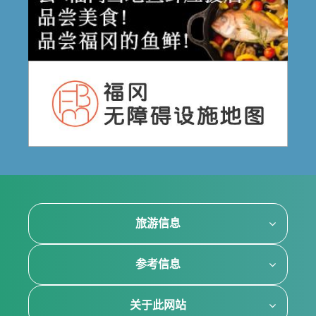
旅游信息
参考信息
关于此网站