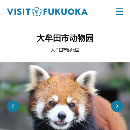
大牟田市动物园
大牟田市動物園