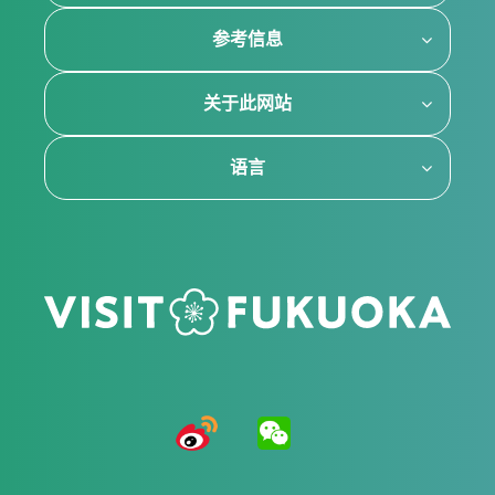
参考信息
关于此网站
语言