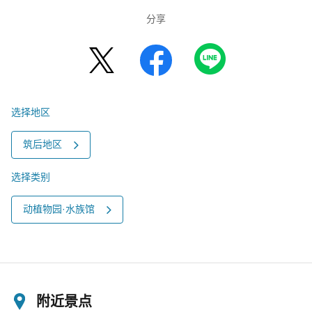
分享
选择地区
筑后地区
选择类别
动植物园·水族馆
附近景点