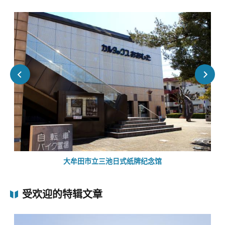
大牟田市立三池日式纸牌纪念馆
受欢迎的特辑文章