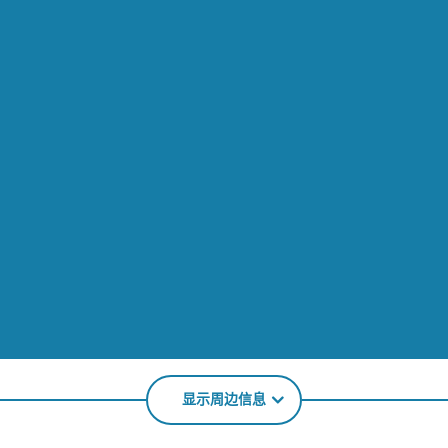
显示周边信息