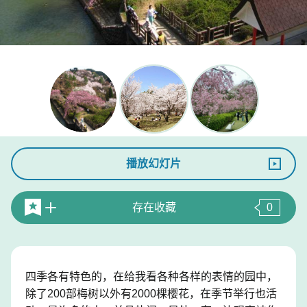
播放幻灯片
存在收藏
0
四季各有特色的，在给我看各种各样的表情的园中，
除了200部梅树以外有2000棵樱花，在季节举行也活