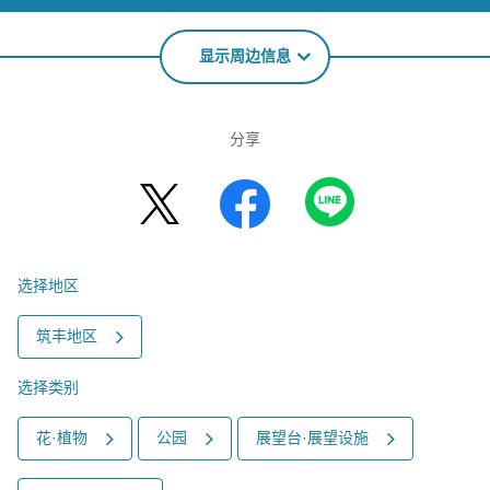
显示周边信息
分享
选择地区
筑丰地区
选择类别
花·植物
公园
展望台·展望设施