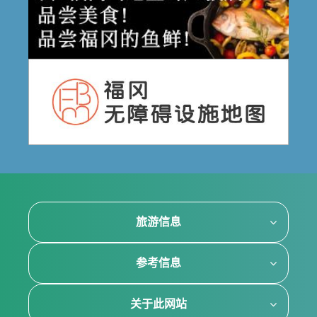
旅游信息
参考信息
关于此网站