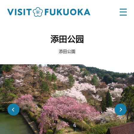
添田公园
添田公園