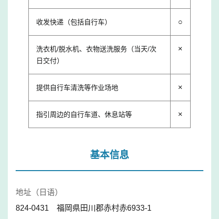
○
收发快递（包括自行车）
×
洗衣机/脱水机、衣物送洗服务（当天/次
日交付）
×
提供自行车清洗等作业场地
×
指引周边的自行车道、休息站等
基本信息
地址（日语）
824-0431 福岡県田川郡赤村赤6933-1