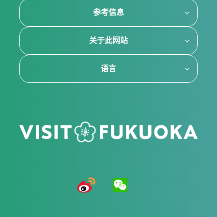
参考信息
关于此网站
语言