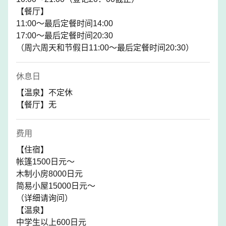
【餐厅】
11:00～最后定餐时间14:00
17:00～最后定餐时间20:30
（周六周天和节假日11:00～最后定餐时间20:30）
休息日
【温泉】不定休
【餐厅】无
费用
【住宿】
帐篷1500日元～
木制小房8000日元
简易小屋15000日元～
（详细请询问）
【温泉】
中学生以上600日元