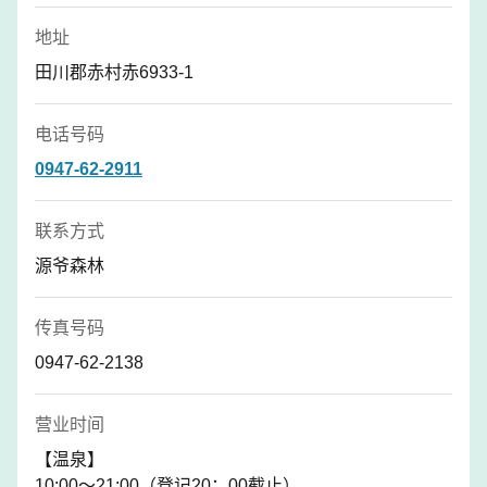
地址
田川郡赤村赤6933-1
电话号码
0947-62-2911
联系方式
源爷森林
传真号码
0947-62-2138
营业时间
【温泉】
10:00～21:00（登记20：00截止）