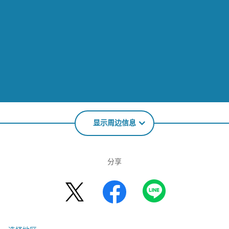
显示周边信息
分享