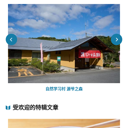
自然学习村 源爷之森
受欢迎的特辑文章