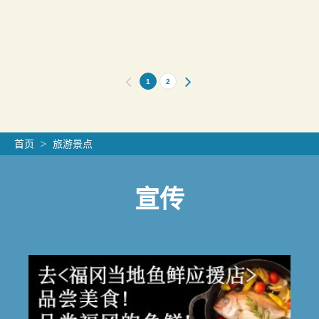
1
2
首页
旅游景点
宣传