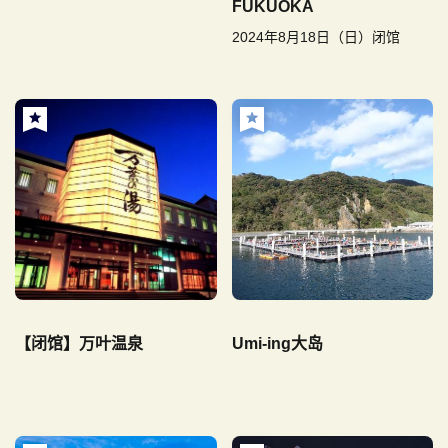
FUKUOKA
2024年8月18日（日）闭馆
【闭馆】万叶温泉
Umi-ing大岛