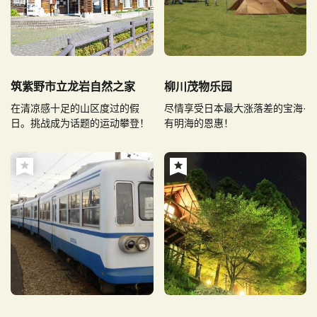
筑紫野市立龙岩自然之家
柳川茂物乐园
在清凉感十足的山区度过的假
尽情享受日本最大涨落差的宝海·
日。挑战成为话题的运动攀登！
有明海的恩惠！