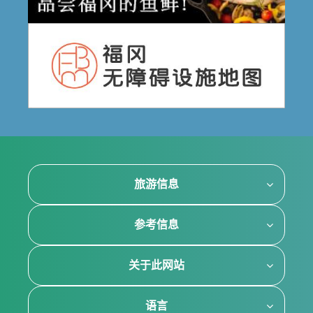
旅游信息
参考信息
关于此网站
语言