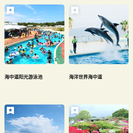
海中道阳光游泳池
海洋世界海中道