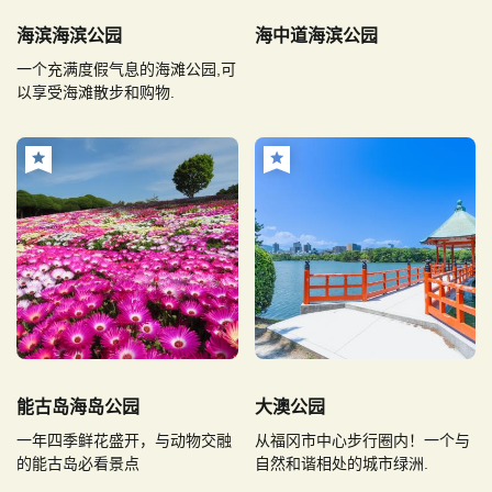
海滨海滨公园
海中道海滨公园
一个充满度假气息的海滩公园,可
以享受海滩散步和购物.
能古岛海岛公园
大澳公园
一年四季鲜花盛开，与动物交融
从福冈市中心步行圈内！一个与
的能古岛必看景点
自然和谐相处的城市绿洲.