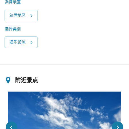
选择地区
筑后地区
选择类别
娱乐设施
附近景点