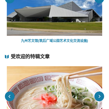
九州艺文馆(筑后广域公园艺术文化交流设施)
受欢迎的特辑文章