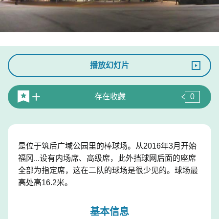
播放幻灯片
存在收藏
0
是位于筑后广域公园里的棒球场。从2016年3月开始
福冈...设有内场席、高级席，此外挡球网后面的座席
全部为指定席，这在二队的球场是很少见的。球场最
高处高16.2米。
基本信息