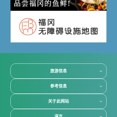
旅游信息
参考信息
关于此网站
语言