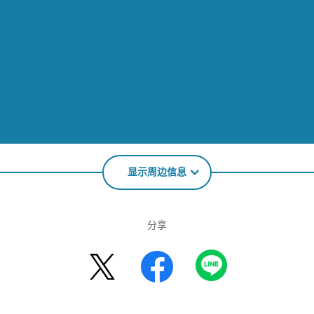
显示周边信息
分享