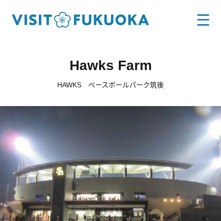
Hawks Farm
HAWKS ベースボールパーク筑後