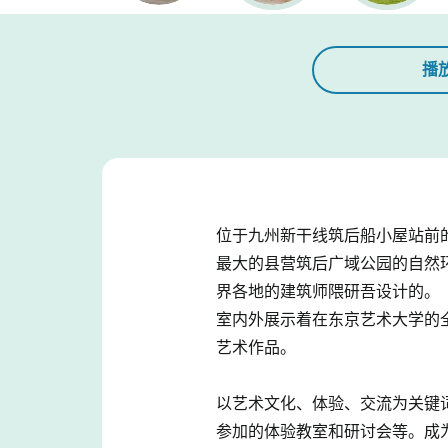
播
位于九州新干线筑后船小屋站前的
最大的县营筑后广域公园的自然
界各地的建筑师隈研吾设计的。
室内外展示着在东京艺术大学的
艺术作品。
以艺术文化、体验、交流为关键
参加的体验教室和研讨会等。成