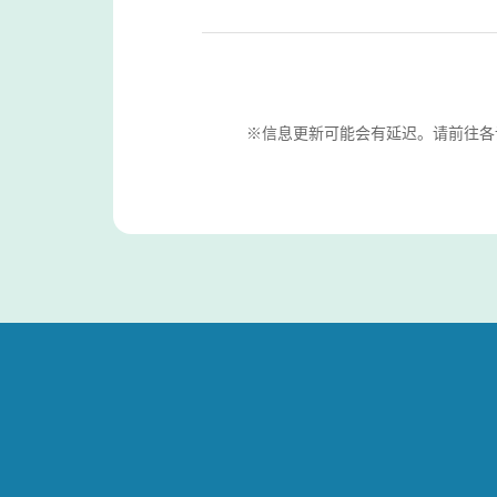
※信息更新可能会有延迟。请前往各