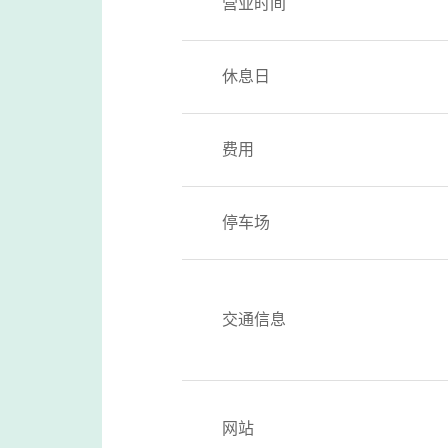
营业时间
休息日
费用
停车场
交通信息
网站