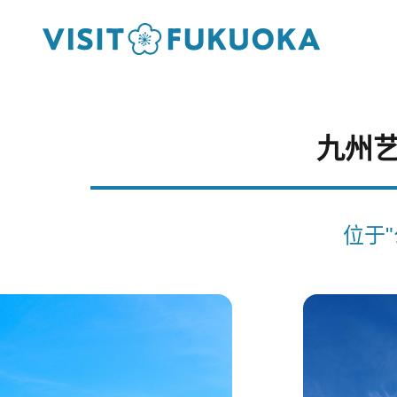
九州艺
位于