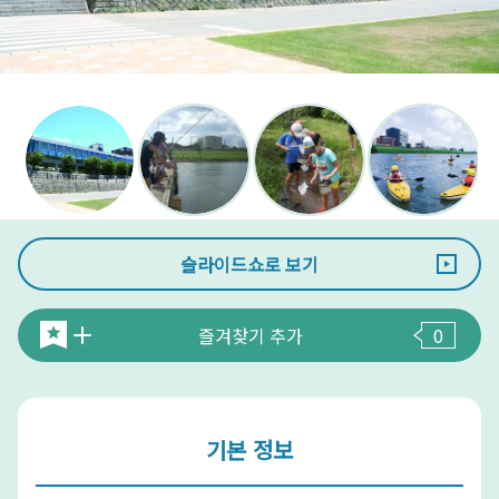
슬라이드쇼로 보기
즐겨찾기 추가
0
기본 정보