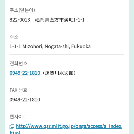
주소(일본어)
822-0013 福岡県直方市溝堀1-1-1
주소
1-1-1 Mizohori, Nogata-shi, Fukuoka
전화번호
0949-22-1810
（遠賀川水辺館）
FAX 번호
0949-22-1810
웹사이트
http://www.qsr.mlit.go.jp/onga/access/a_index.
html