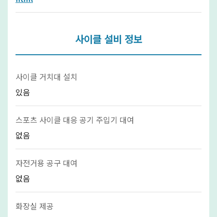
사이클 설비 정보
사이클 거치대 설치
있음
스포츠 사이클 대응 공기 주입기 대여
없음
자전거용 공구 대여
없음
화장실 제공