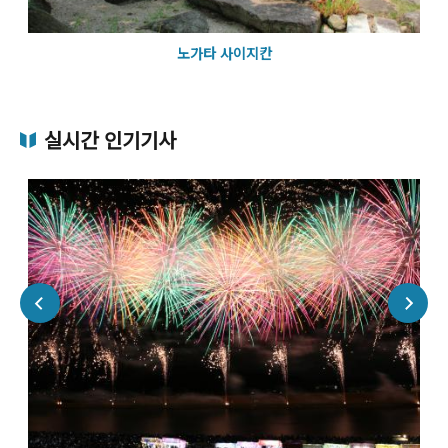
노가타 사이지칸
실시간 인기기사