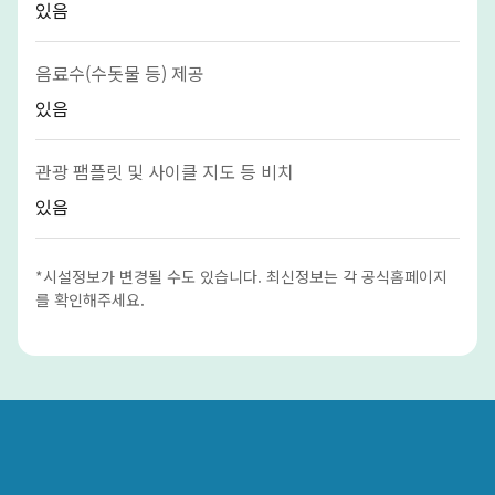
있음
음료수(수돗물 등) 제공
있음
관광 팸플릿 및 사이클 지도 등 비치
있음
*시설정보가 변경될 수도 있습니다. 최신정보는 각 공식홈페이지
를 확인해주세요.