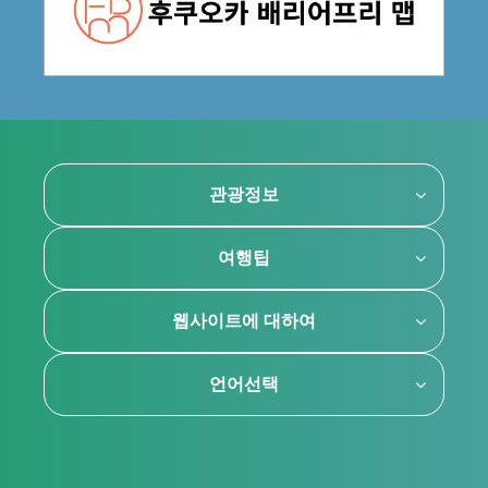
관광정보
여행팁
웹사이트에 대하여
언어선택