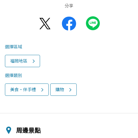
分享
選擇區域
福岡地區
選擇類別
美食‧伴手禮
購物
周邊景點