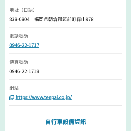
地址（日語）
838-0804 福岡県朝倉郡筑前町森山978
電話號碼
0946-22-1717
傳真號碼
0946-22-1718
網站
https://www.tenpai.co.jp/
自行車設備資訊