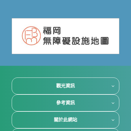
觀光資訊
參考資訊
關於此網站