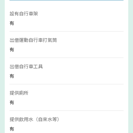
設有自行車架
有
出借運動自行車打氣筒
有
出借自行車工具
有
提供廁所
有
提供飲用水（自來水等）
有