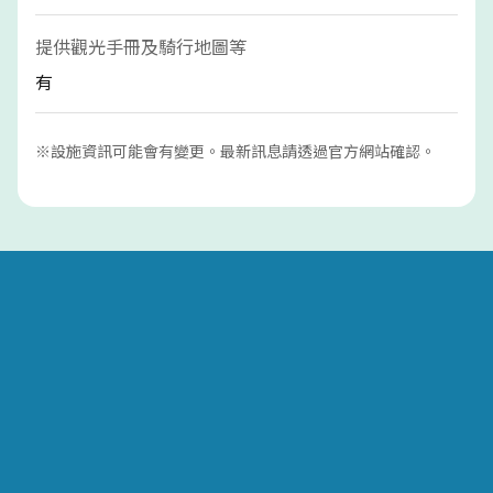
提供觀光手冊及騎行地圖等
有
※設施資訊可能會有變更。最新訊息請透過官方網站確認。