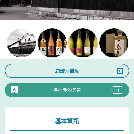
幻燈片播放
保存我的最愛
0
基本資訊