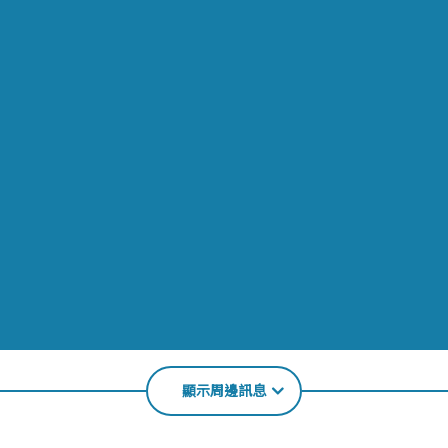
顯示周邊訊息