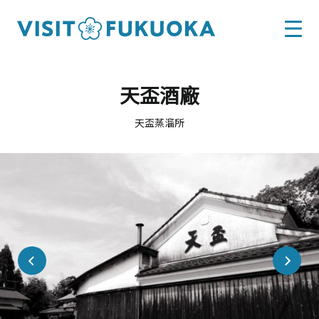
天盃酒廠
天盃蒸溜所