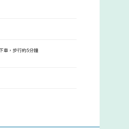
」下車，步行約5分鐘