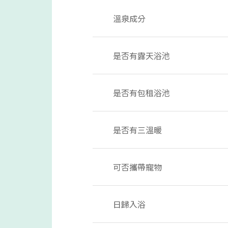
溫泉成分
是否有露天浴池
是否有包租浴池
是否有三溫暖
可否攜帶寵物
日歸入浴