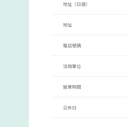
地址（日語）
地址
電話號碼
洽詢單位
營業時間
公休日