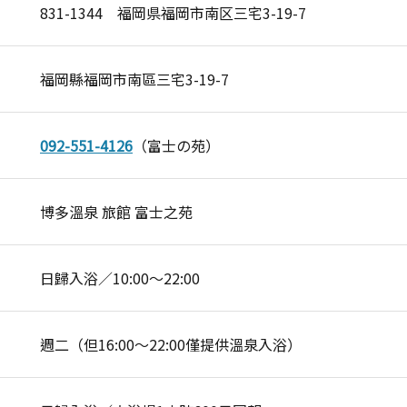
831-1344 福岡県福岡市南区三宅3-19-7
福岡縣福岡市南區三宅3-19-7
092-551-4126
（富士の苑）
博多溫泉 旅館 富士之苑
日歸入浴／10:00～22:00
週二（但16:00～22:00僅提供溫泉入浴）