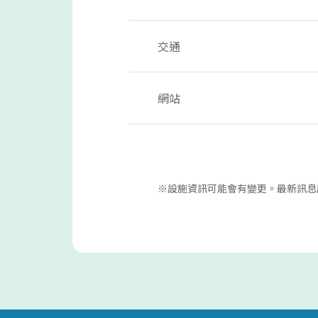
交通
網站
※設施資訊可能會有變更。最新訊息