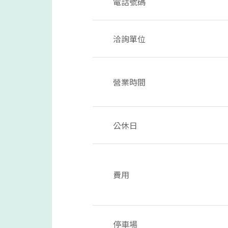
電話號碼
洽詢單位
營業時間
公休日
費用
停車場