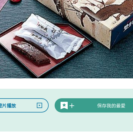
燈片播放
保存我的最愛