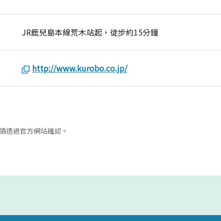
JR鹿兒島本線荒木站起，徒步約15分鐘
http://www.kurobo.co.jp/
請透過官方網站確認。