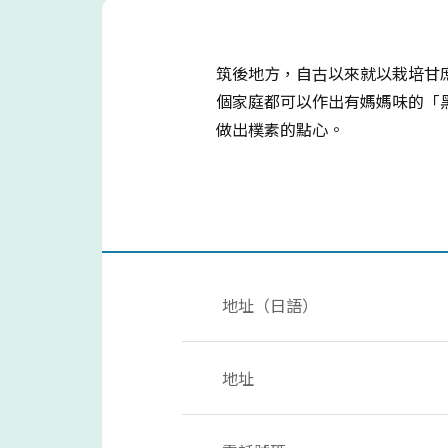
筑後地方，自古以來就以栽培甘
個家庭都可以作出有媽媽味的「
做出樸素的點心。
地址（日語）
地址