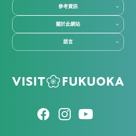
參考資訊
關於此網站
語言