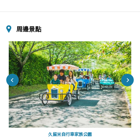
周邊景點
久留米自行車家族公園