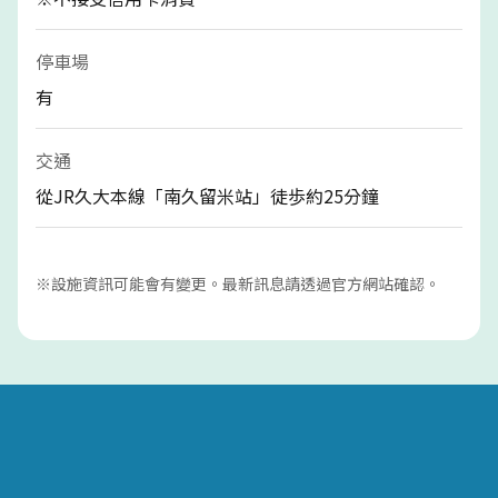
停車場
有
交通
從JR久大本線「南久留米站」徒歩約25分鐘
※設施資訊可能會有變更。最新訊息請透過官方網站確認。