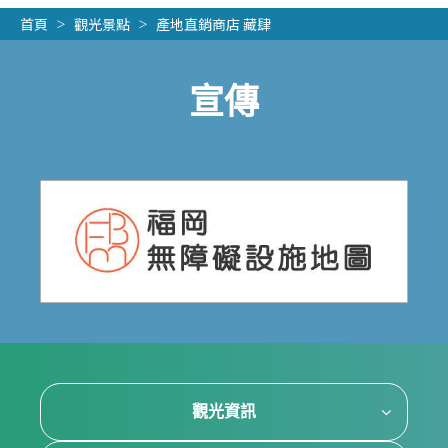
首頁
觀光景點
產地直銷商店 藏肆
宣傳
觀光資訊