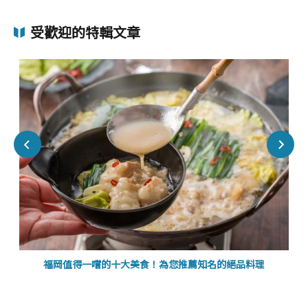
受歡迎的特輯文章
福岡值得一嚐的十大美食！為您推薦知名的絕品料理