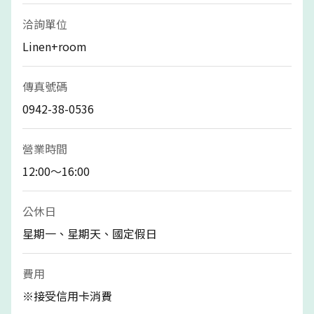
洽詢單位
Linen+room
傳真號碼
0942-38-0536
營業時間
12:00～16:00
公休日
星期一、星期天、國定假日
費用
※接受信用卡消費