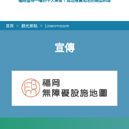
福岡值得一嚐的十大美食！為您推薦知名的絕品料理
首頁
觀光景點
Linen+room
宣傳