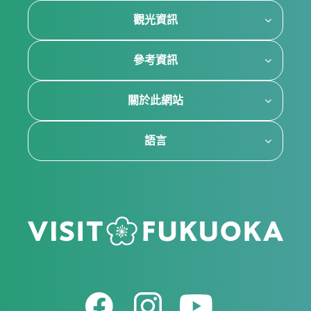
觀光資訊
參考資訊
關於此網站
語言