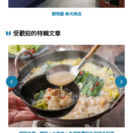
穀物屋 森光商店
受歡迎的特輯文章