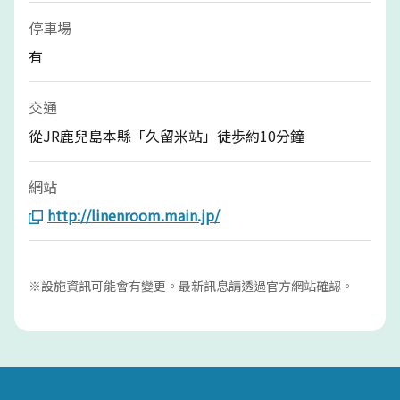
停車場
有
交通
從JR鹿兒島本縣「久留米站」徒歩約10分鐘
網站
http://linenroom.main.jp/
※設施資訊可能會有變更。最新訊息請透過官方網站確認。