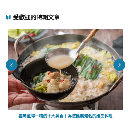
受歡迎的特輯文章
福岡值得一嚐的十大美食！為您推薦知名的絕品料理