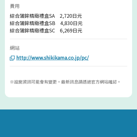
費用
綜合蒲鉾精緻禮盒SA 2,720日元
綜合蒲鉾精緻禮盒SB 4,830日元
綜合蒲鉾精緻禮盒SC 6,269日元
網站
http://www.shikikama.co.jp/pc/
※設施資訊可能會有變更。最新訊息請透過官方網站確認。