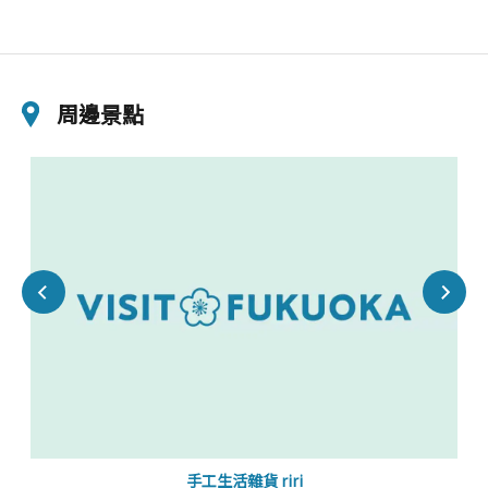
周邊景點
手工生活雜貨 riri