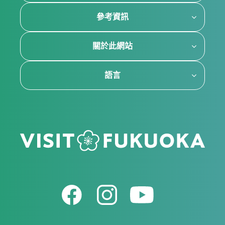
參考資訊
關於此網站
語言