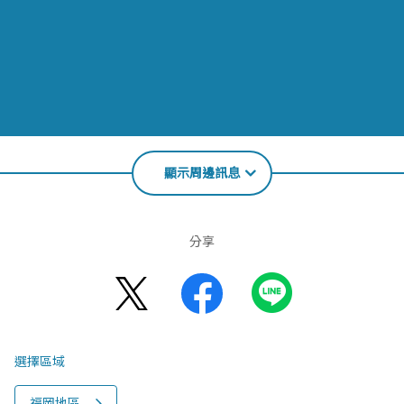
顯示周邊訊息
分享
選擇區域
福岡地區