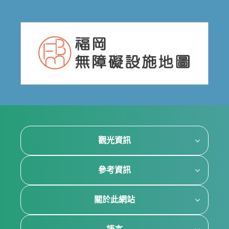
觀光資訊
參考資訊
關於此網站