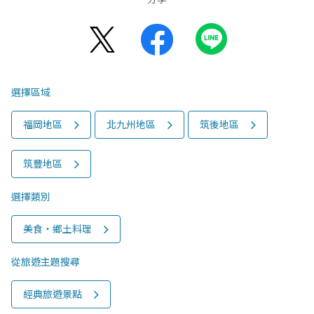
選擇區域
福岡地區
北九州地區
筑後地區
筑豐地區
選擇類別
美食‧鄉土料理
從旅遊主題搜尋
經典旅遊景點