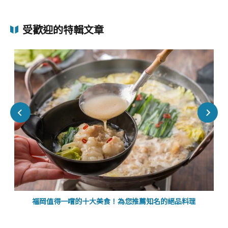
受歡迎的特輯文章
福岡值得一嚐的十大美食！為您推薦知名的絕品料理