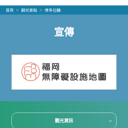
首頁
觀光景點
博多拉麵
宣傳
觀光資訊