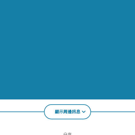
顯示周邊訊息
分享