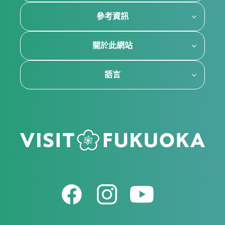
參考資訊
關於此網站
語言