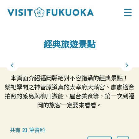
經典旅遊景點
本頁面介紹福岡縣絕對不容錯過的經典景點！
祭祀學問之神菅原道真的太宰府天滿宮、處處適合
拍照的系島與柳川遊船、屋台美食等，第一次到福
岡的旅客一定要來看看。
共有
筆資料
21