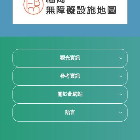
觀光資訊
參考資訊
關於此網站
語言