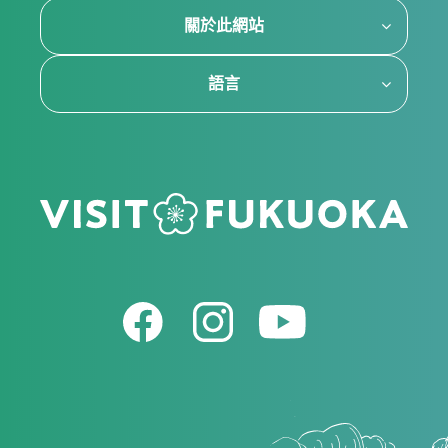
關於此網站
語言