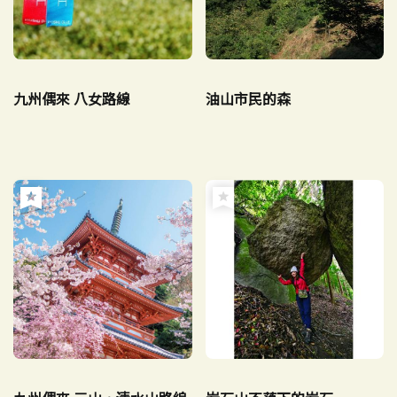
九州偶來 八女路線
油山市民的森