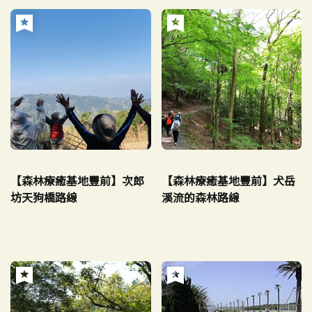
【森林療癒基地豐前】次郎
【森林療癒基地豐前】犬岳
坊天狗橋路線
溪流的森林路線