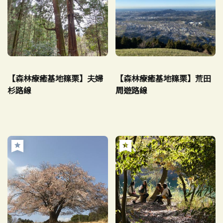
【森林療癒基地篠栗】夫婦
【森林療癒基地篠栗】荒田
杉路線
周遊路線