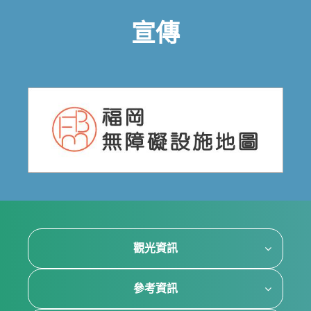
宣傳
觀光資訊
參考資訊