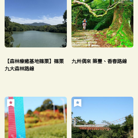
【森林療癒基地篠栗】篠栗
九州偶來 築豐、香春路線
九大森林路線