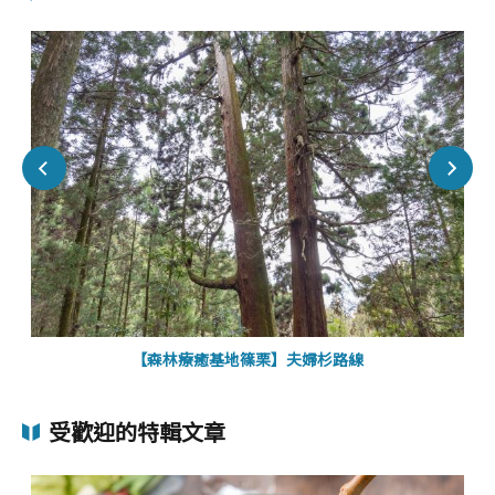
【森林療癒基地篠栗】夫婦杉路線
受歡迎的特輯文章