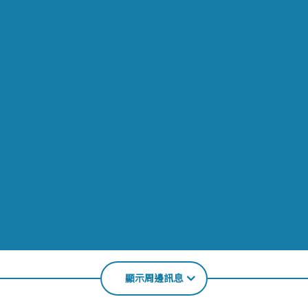
顯示周邊訊息