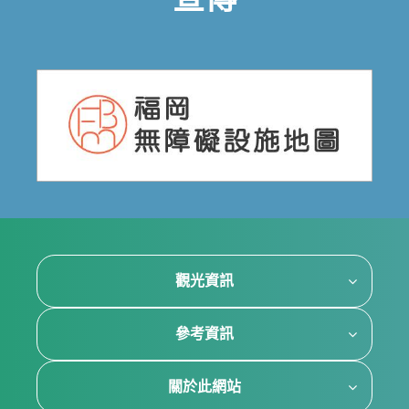
宣傳
觀光資訊
參考資訊
關於此網站