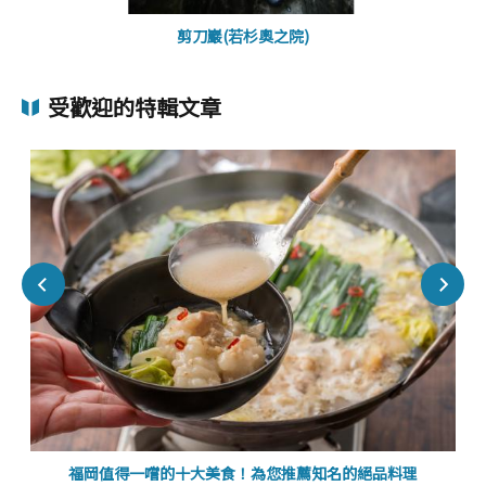
剪刀巖(若杉奧之院)
受歡迎的特輯文章
福岡值得一嚐的十大美食！為您推薦知名的絕品料理