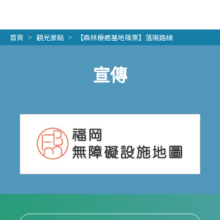
首頁
觀光景點
【森林療癒基地篠栗】落陽路線
宣傳