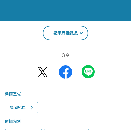
顯示周邊訊息
分享
選擇區域
福岡地區
選擇類別