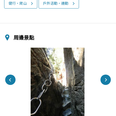
健行‧爬山
戶外活動‧運動
周邊景點