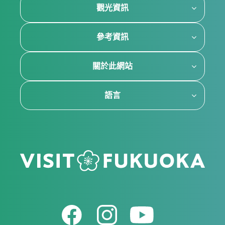
觀光資訊
參考資訊
關於此網站
語言