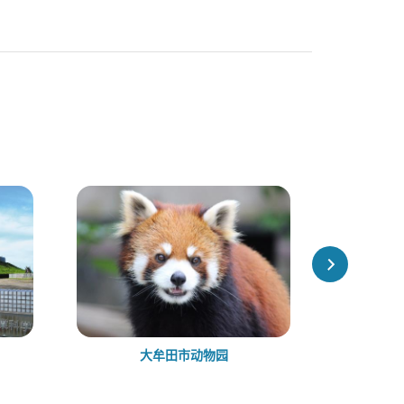
大牟田市动物园
大牟田市