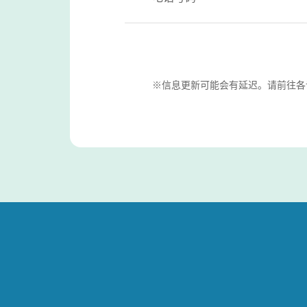
※信息更新可能会有延迟。请前往各