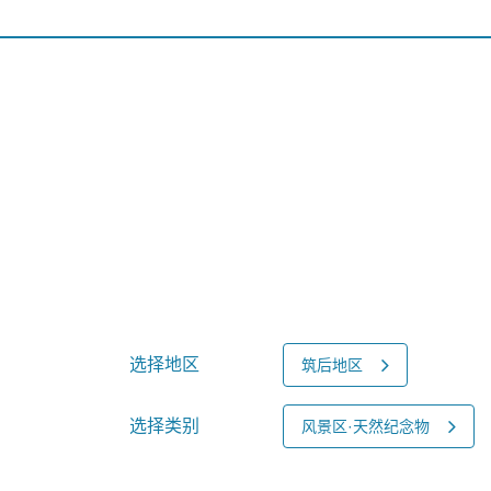
选择地区
筑后地区
选择类别
风景区·天然纪念物