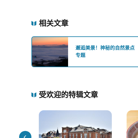
相关文章
邂逅美景！神秘的自然景点
专题
受欢迎的特辑文章