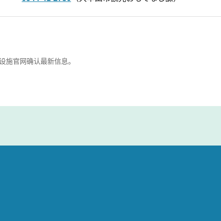
设施官网确认最新信息。