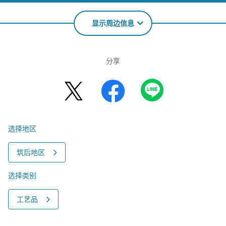
显示周边信息
分享
选择地区
筑后地区
选择类别
工艺品