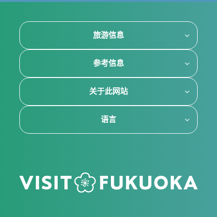
旅游信息
参考信息
关于此网站
语言