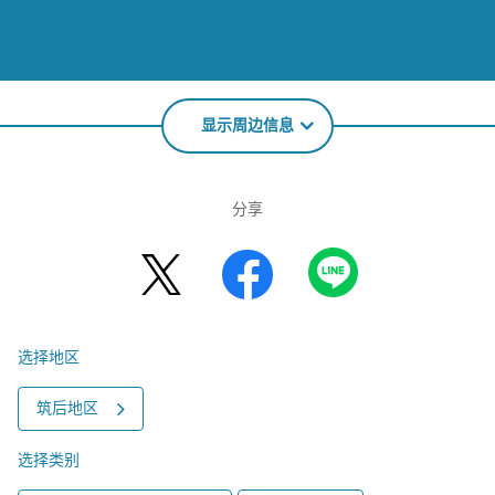
显示周边信息
分享
选择地区
筑后地区
选择类别