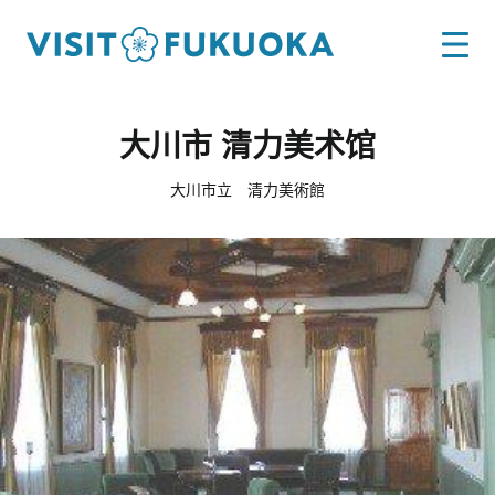
大川市 清力美术馆
大川市立 清力美術館