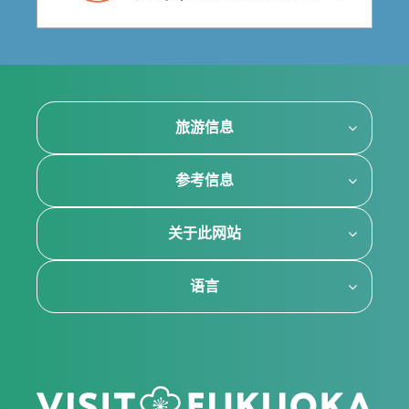
旅游信息
参考信息
关于此网站
语言