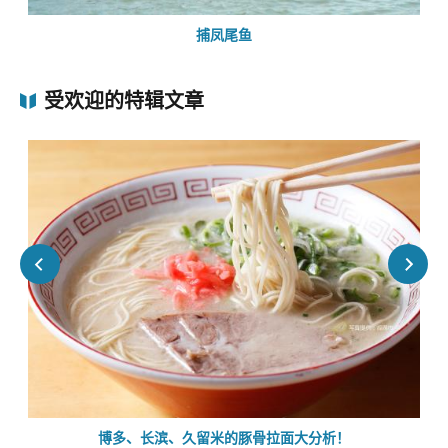
捕凤尾鱼
受欢迎的特辑文章
的
博多、长滨、久留米的豚骨拉面大分析！