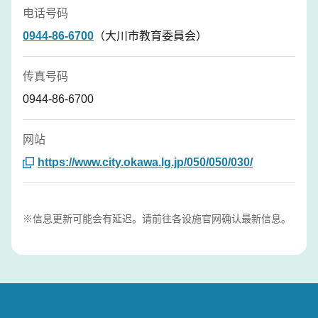
电话号码
0944-86-6700
（大川市教育委員会）
传真号码
0944-86-6700
网站
https://www.city.okawa.lg.jp/050/050/030/
※信息更新可能会有延迟。请前往各设施官网确认最新信息。