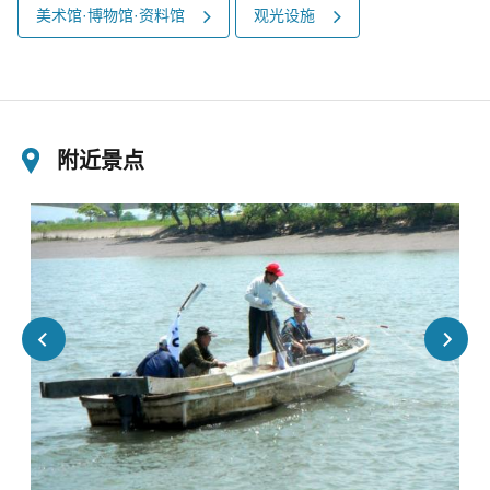
美术馆·博物馆·资料馆
观光设施
附近景点