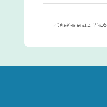
※信息更新可能会有延迟。请前往各