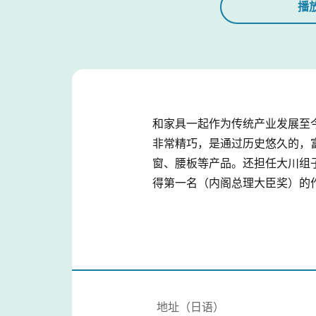
播
和家具一起作为传统产业发展至
非常精巧，是通过历史悠久的，
窗、腰板等产品。还担任大川组
得第一名（内阁总理大臣奖）的
地址（日语）