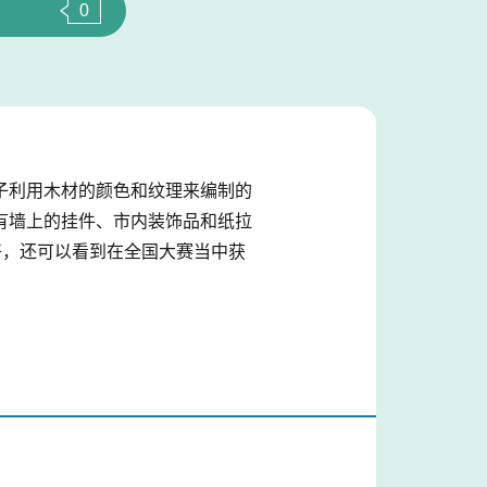
0
子利用木材的颜色和纹理来编制的
有墙上的挂件、市内装饰品和纸拉
好，还可以看到在全国大赛当中获