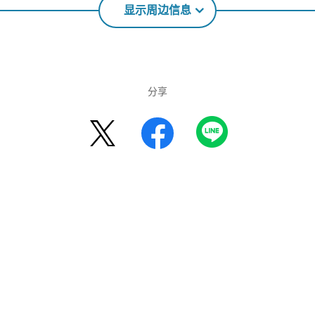
显示周边信息
分享