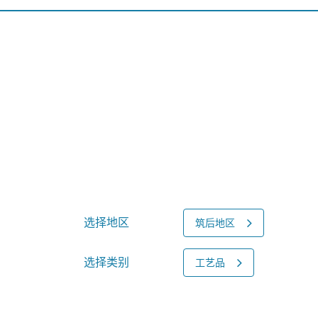
选择地区
筑后地区
选择类别
工艺品