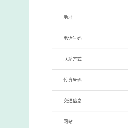
地址
电话号码
联系方式
传真号码
交通信息
网站