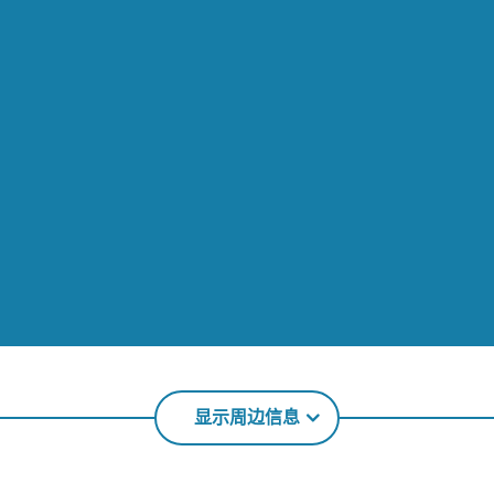
显示周边信息