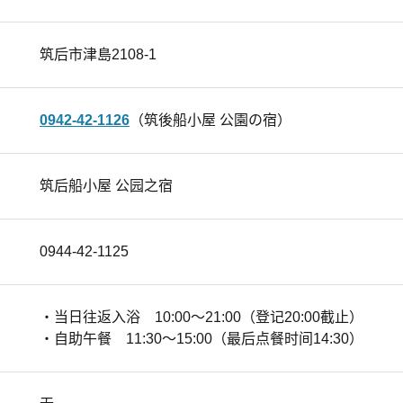
筑后市津島2108-1
0942-42-1126
（筑後船小屋 公園の宿）
筑后船小屋 公园之宿
0944-42-1125
・当日往返入浴 10:00～21:00（登记20:00截止）
・自助午餐 11:30～15:00（最后点餐时间14:30）