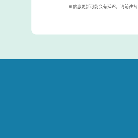
※信息更新可能会有延迟。请前往各