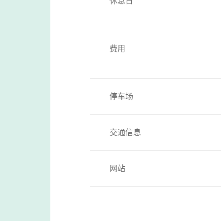
休息日
费用
停车场
交通信息
网站