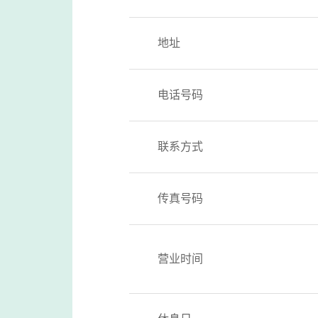
地址
电话号码
联系方式
传真号码
营业时间