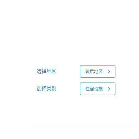
选择地区
筑后地区
选择类别
住宿设施