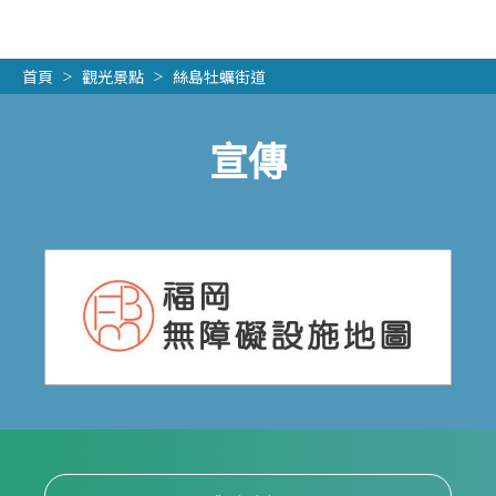
首頁
觀光景點
絲島牡蠣街道
宣傳