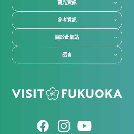
觀光資訊
參考資訊
關於此網站
語言