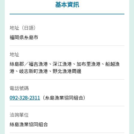
基本資訊
地址（日語）
福岡県糸島市
地址
絲島郡／福吉漁港、深江漁港、加布里漁港、船越漁
港、岐志新町漁港、野北漁港周邊
電話號碼
092-328-2311
（糸島漁業協同組合）
洽詢單位
絲島漁業協同組合