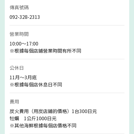
傳真號碼
092-328-2313
營業時間
10:00～17:00
※根據每個店鋪營業時間有所不同
公休日
11月～3月底
※根據每個店休息日不同
費用
炭火費用（用炭店鋪的價格）1台300日元
牡蠣 1公斤1000日元
※其他海鮮根據每個店價格不同