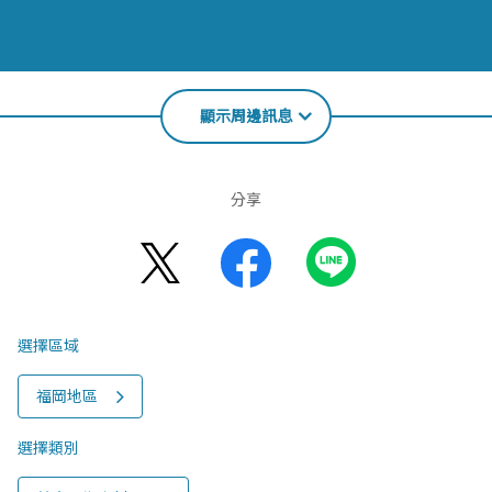
顯示周邊訊息
分享
選擇區域
福岡地區
選擇類別