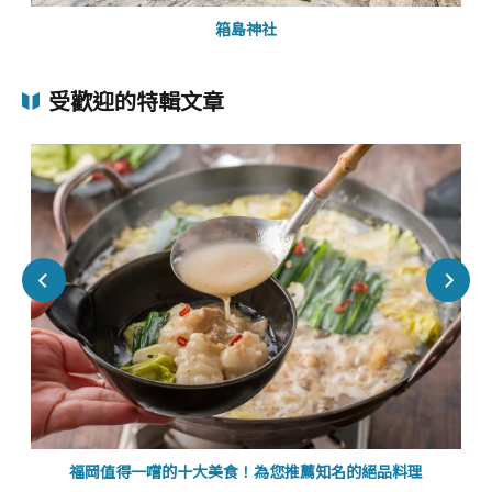
箱島神社
受歡迎的特輯文章
福岡值得一嚐的十大美食！為您推薦知名的絕品料理