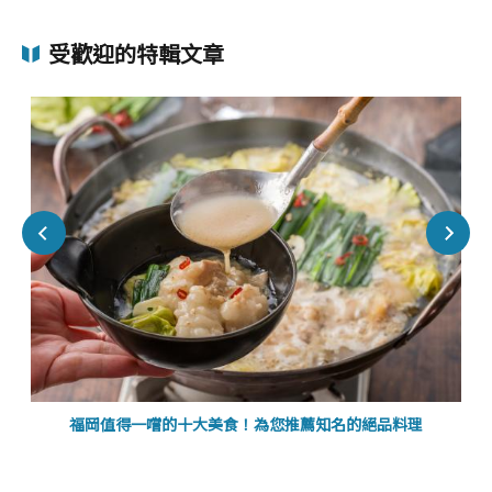
受歡迎的特輯文章
福岡值得一嚐的十大美食！為您推薦知名的絕品料理