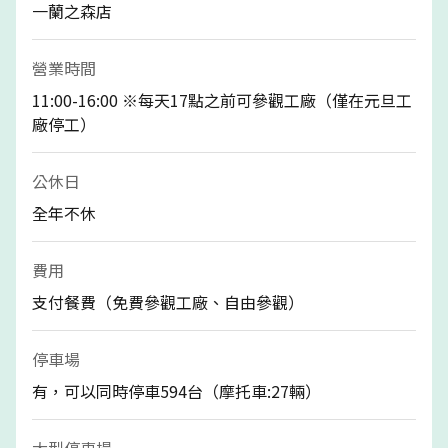
一蘭之森店
營業時間
11:00-16:00 ※每天17點之前可參觀工廠（僅在元旦工
廠停工）
公休日
全年不休
費用
支付餐費（免費參觀工廠、自由參觀）
停車場
有，可以同時停車594台（摩托車:27輛）
大型停車場