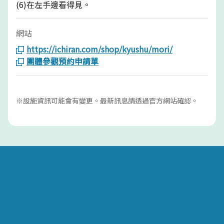
(6)在左手邊看得見。
網站
https://ichiran.com/shop/kyushu/mori/
團體參觀預約申請單
※設施資訊可能會有變更。最新訊息請透過官方網站確認。