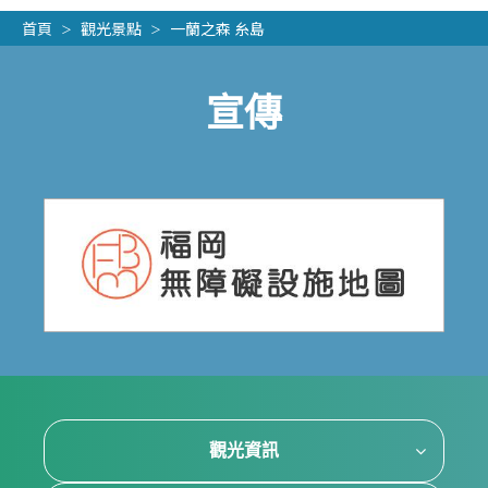
首頁
觀光景點
一蘭之森 糸島
宣傳
觀光資訊