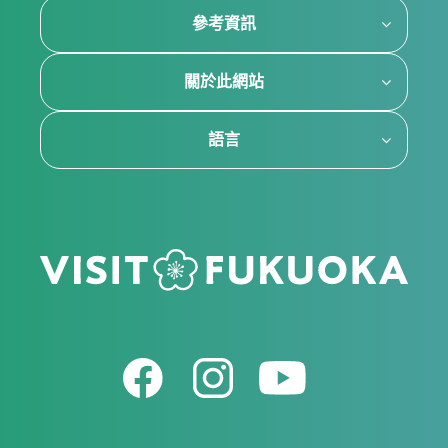
參考資訊
關於此網站
語言