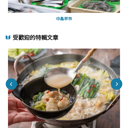
中島早市
受歡迎的特輯文章