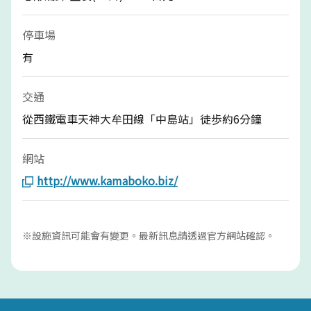
停車場
有
交通
從西鐵電車天神大牟田線「中島站」徒歩約6分鐘
網站
http://www.kamaboko.biz/
※設施資訊可能會有變更。最新訊息請透過官方網站確認。