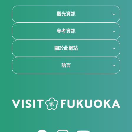
觀光資訊
參考資訊
關於此網站
語言