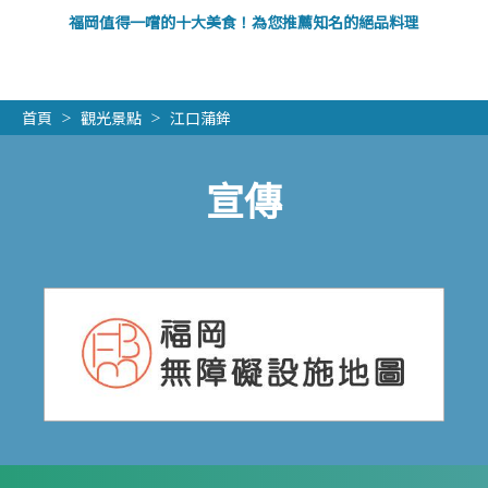
福岡值得一嚐的十大美食！為您推薦知名的絕品料理
首頁
觀光景點
江口蒲鉾
宣傳