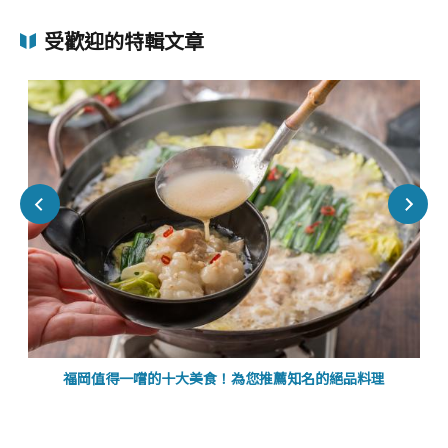
受歡迎的特輯文章
福岡值得一嚐的十大美食！為您推薦知名的絕品料理