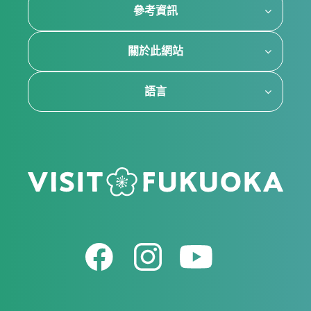
參考資訊
關於此網站
語言