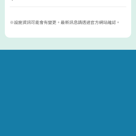
※設施資訊可能會有變更。最新訊息請透過官方網站確認。