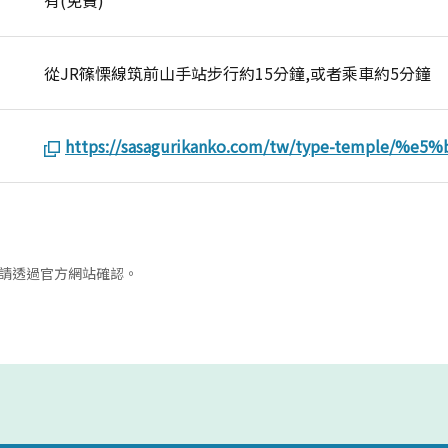
從JR篠慄線筑前山手站步行約15分鐘,或者乘車約5分鐘
https://sasagurikanko.com/tw/type-temple/
請透過官方網站確認。