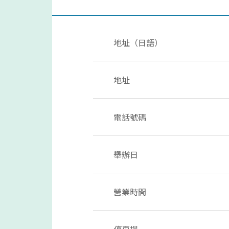
地址（日語）
地址
電話號碼
舉辦日
營業時間
停車場