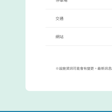
交通
網站
※設施資訊可能會有變更。最新訊息