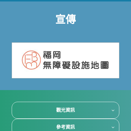
宣傳
觀光資訊
參考資訊