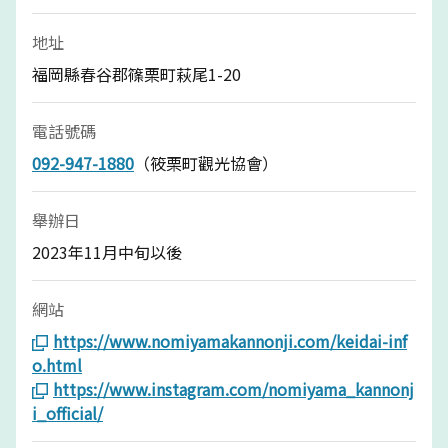
地址
福岡縣春谷郡篠栗町萩尾1-20
電話號碼
092-947-1880
（筱栗町觀光協會）
舉辦日
2023年11月中旬以後
網站
https://www.nomiyamakannonji.com/keidai-inf
o.html
https://www.instagram.com/nomiyama_kannonj
i_official/