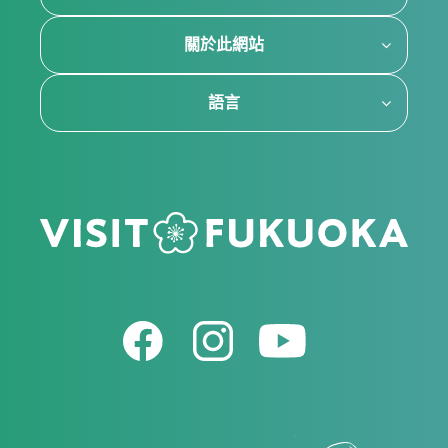
關於此網站
語言