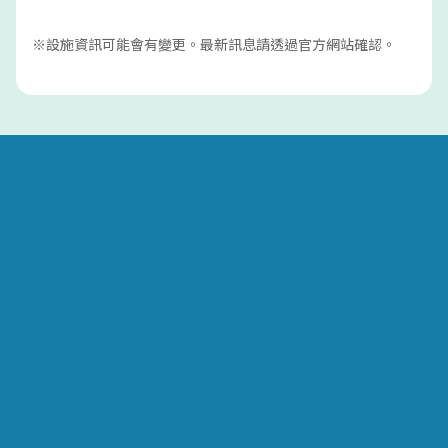
※設施資訊可能會有變更。最新訊息請透過官方網站確認。