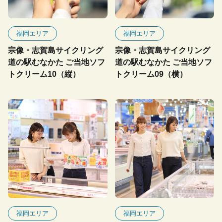
福岡エリア
福岡エリア
宗像・志賀島サイクリング
宗像・志賀島サイクリング
道の駅むなかた ご当地ソフ
道の駅むなかた ご当地ソフ
トクリーム10（縦）
トクリーム09（横）
福岡エリア
福岡エリア