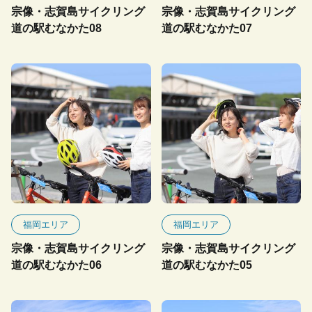
宗像・志賀島サイクリング
宗像・志賀島サイクリング
道の駅むなかた08
道の駅むなかた07
福岡エリア
福岡エリア
宗像・志賀島サイクリング
宗像・志賀島サイクリング
道の駅むなかた06
道の駅むなかた05