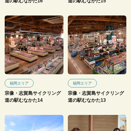
道の駅むなかた16
道の駅むなかた15
福岡エリア
福岡エリア
宗像・志賀島サイクリング
宗像・志賀島サイクリング
道の駅むなかた14
道の駅むなかた13