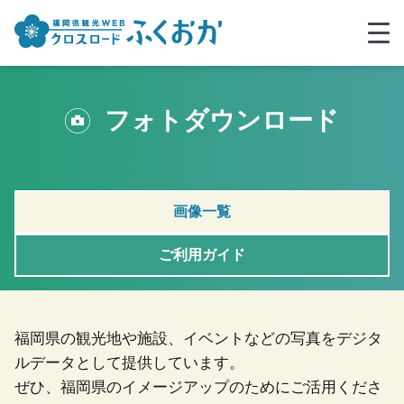
フォトダウンロード
画像一覧
ご利用ガイド
福岡県の観光地や施設、イベントなどの写真をデジタ
ルデータとして提供しています。
ぜひ、福岡県のイメージアップのためにご活用くださ