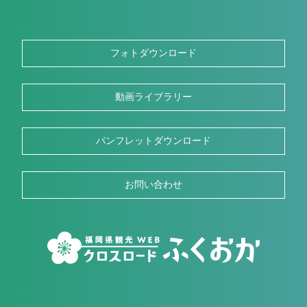
フォトダウンロード
動画ライブラリー
パンフレットダウンロード
お問い合わせ