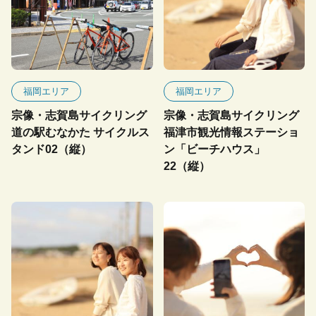
福岡エリア
福岡エリア
宗像・志賀島サイクリング
宗像・志賀島サイクリング
道の駅むなかた サイクルス
福津市観光情報ステーショ
タンド02（縦）
ン「ビーチハウス」
22（縦）