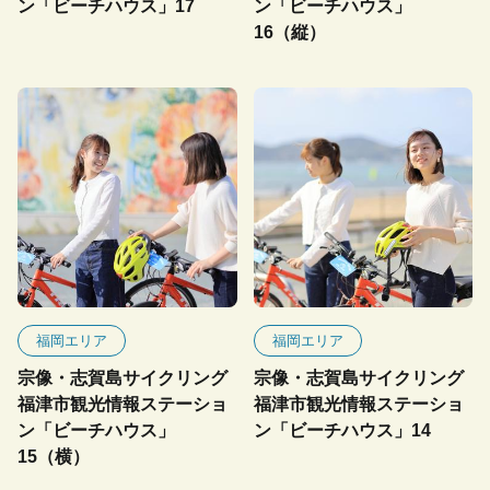
ン「ビーチハウス」17
ン「ビーチハウス」
16（縦）
福岡エリア
福岡エリア
宗像・志賀島サイクリング
宗像・志賀島サイクリング
福津市観光情報ステーショ
福津市観光情報ステーショ
ン「ビーチハウス」
ン「ビーチハウス」14
15（横）