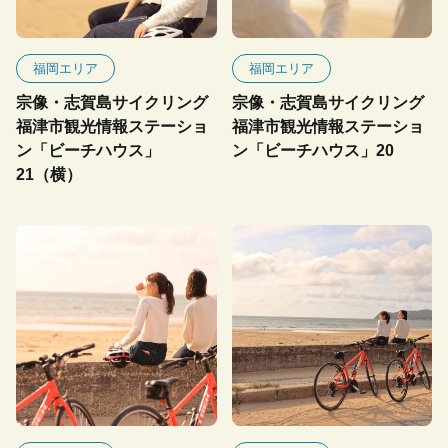
福岡エリア
福岡エリア
宗像・志賀島サイクリング
宗像・志賀島サイクリング
福津市観光情報ステーショ
福津市観光情報ステーショ
ン「ビーチハウス」
ン「ビーチハウス」20
21（横）