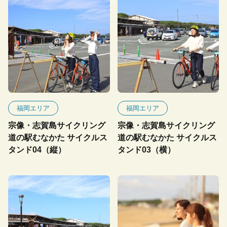
福岡エリア
福岡エリア
宗像・志賀島サイクリング
宗像・志賀島サイクリング
道の駅むなかた サイクルス
道の駅むなかた サイクルス
タンド04（縦）
タンド03（横）