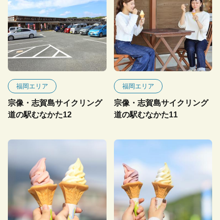
福岡エリア
福岡エリア
宗像・志賀島サイクリング
宗像・志賀島サイクリング
道の駅むなかた12
道の駅むなかた11