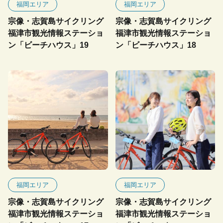
福岡エリア
福岡エリア
宗像・志賀島サイクリング
宗像・志賀島サイクリング
福津市観光情報ステーショ
福津市観光情報ステーショ
ン「ビーチハウス」19
ン「ビーチハウス」18
福岡エリア
福岡エリア
宗像・志賀島サイクリング
宗像・志賀島サイクリング
福津市観光情報ステーショ
福津市観光情報ステーショ