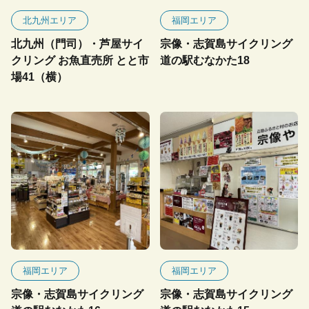
北九州エリア
福岡エリア
北九州（門司）・芦屋サイ
宗像・志賀島サイクリング
クリング お魚直売所 とと市
道の駅むなかた18
場41（横）
福岡エリア
福岡エリア
宗像・志賀島サイクリング
宗像・志賀島サイクリング