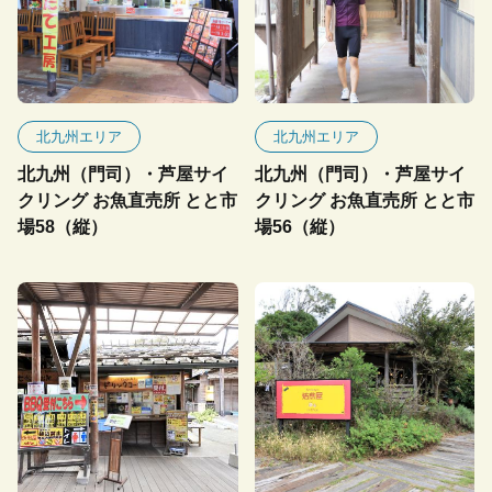
北九州エリア
北九州エリア
北九州（門司）・芦屋サイ
北九州（門司）・芦屋サイ
クリング お魚直売所 とと市
クリング お魚直売所 とと市
場58（縦）
場56（縦）