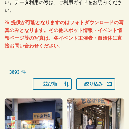
い。データ利用の際は、ご利用ガイドをお読みくださ
い。
※ 提供が可能となりますのはフォトダウンロードの写
真のみとなります。その他スポット情報・イベント情
報ページ等の写真は、各イベント主催者・自治体に直
接お問い合わせください。
件
3693
並び順
絞り込み