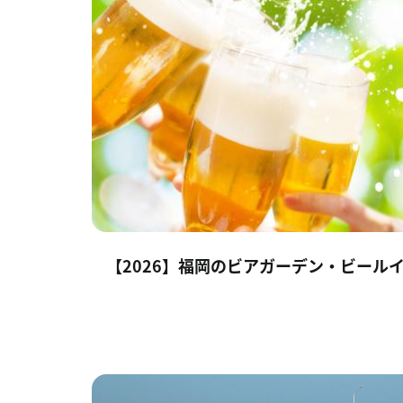
【2026】福岡のビアガーデン・ビールイ