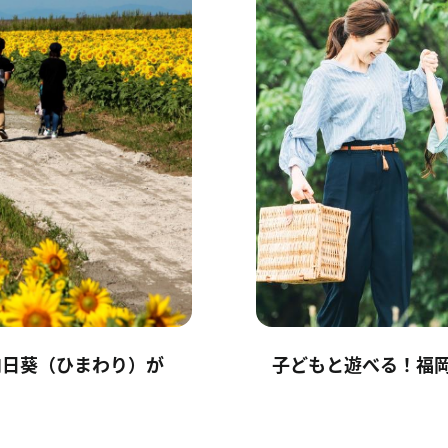
向日葵（ひまわり）が
子どもと遊べる！福