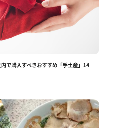
内で購入すべきおすすめ「手土産」14