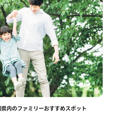
岡県内のファミリーおすすめスポット