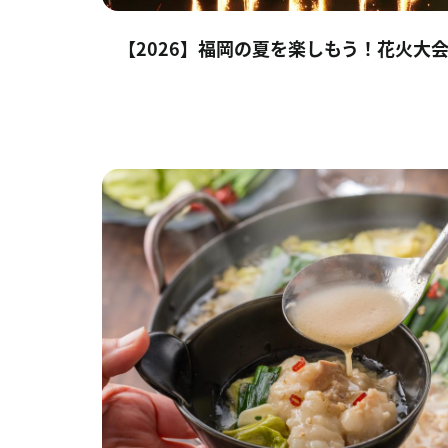
【2026】福岡の夏を楽しもう！花火大