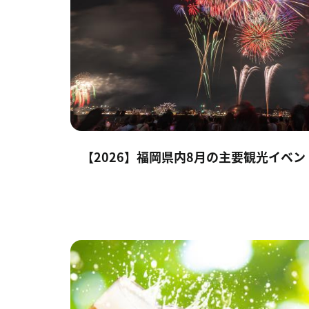
【2026】福岡県内8月の主要観光イベ