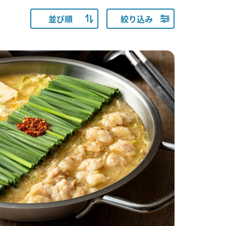
並び順
絞り込み