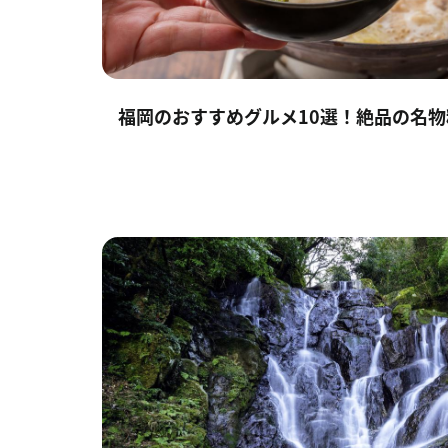
福岡のおすすめグルメ10選！絶品の名