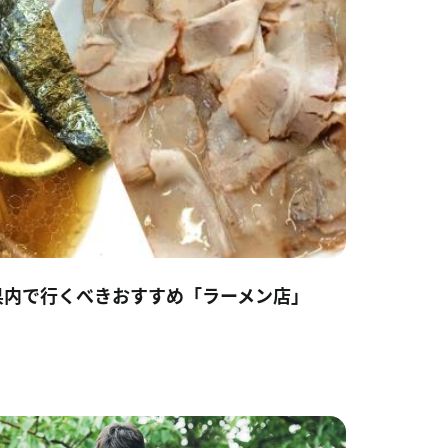
県内で行くべきおすすめ「ラーメン店」