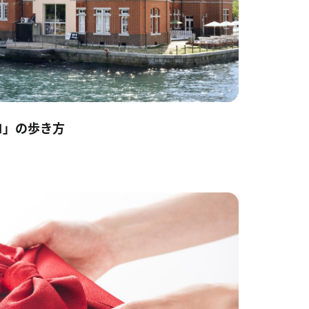
ロ」の歩き方