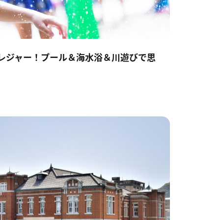
のレジャー！プール＆海水浴＆川遊びで思