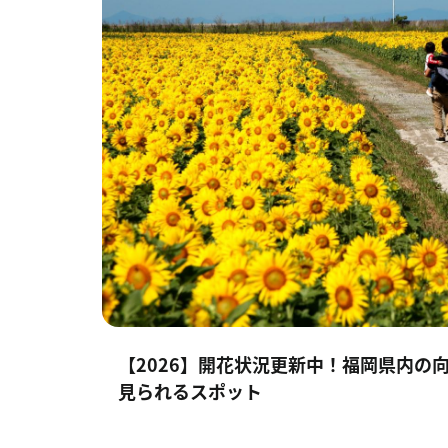
【2026】開花状況更新中！福岡県内の
見られるスポット