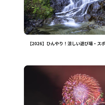
【2026】ひんやり！涼しい遊び場・ス