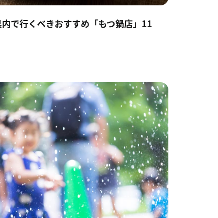
内で行くべきおすすめ「もつ鍋店」11