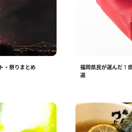
ント・祭りまとめ
福岡県民が選んだ！県
選