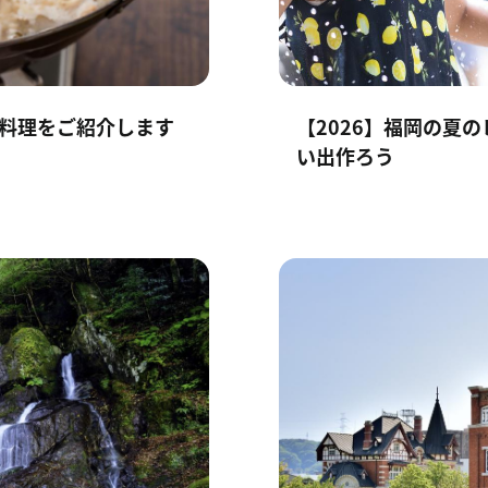
物料理をご紹介します
【2026】福岡の夏
い出作ろう