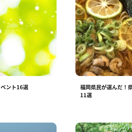
ベント16選
福岡県民が選んだ！
11選