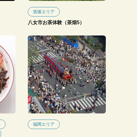
筑後エリア
八女市お茶体験（茶畑5）
ア
福岡エリア