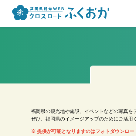
福岡県の観光地や施設、イベントなどの写真を
ぜひ、福岡県のイメージアップのためにご活用
※ 提供が可能となりますのはフォトダウンロ