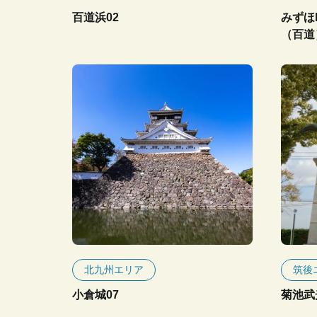
百道浜02
みずほ
（百道
北九州エリア
筑後
小倉城07
菊池武