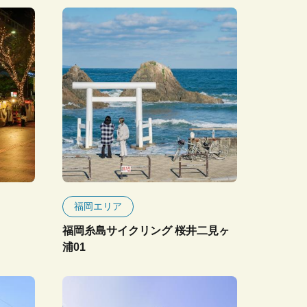
福岡エリア
福岡糸島サイクリング 桜井二見ヶ
浦01