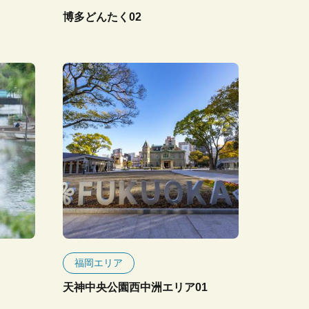
博多どんたく02
福岡エリア
天神中央公園西中洲エリア01