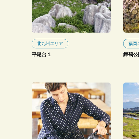
北九州エリア
福岡
平尾台１
舞鶴公