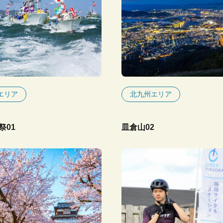
エリア
北九州エリア
祭01
皿倉山02