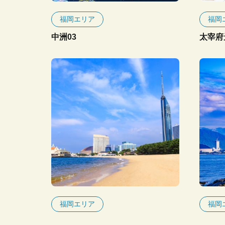
福岡エリア
福岡
中洲03
太宰府
福岡エリア
福岡