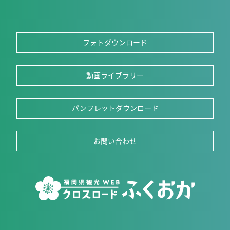
フォトダウンロード
動画ライブラリー
パンフレットダウンロード
お問い合わせ