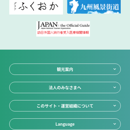
観光案内
法人のみなさまへ
このサイト・運営組織について
Language