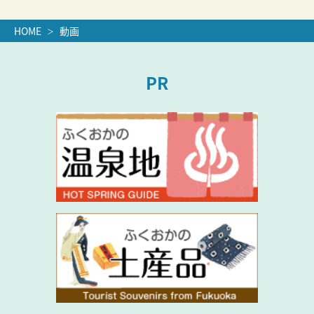
HOME
動画
PR