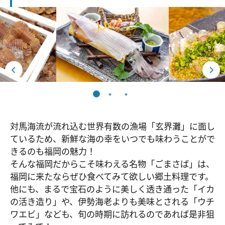
対馬海流が流れ込む世界有数の漁場「玄界灘」に面し
ているため、新鮮な海の幸をいつでも味わうことがで
きるのも福岡の魅力！
そんな福岡だからこそ味わえる名物「ごまさば」は、
福岡に来たならぜひ食べてみて欲しい郷土料理です。
他にも、まるで宝石のように美しく透き通った「イカ
の活き造り」や、伊勢海老よりも美味とされる「ウチ
ワエビ」なども、旬の時期に訪れるのであれば是非狙