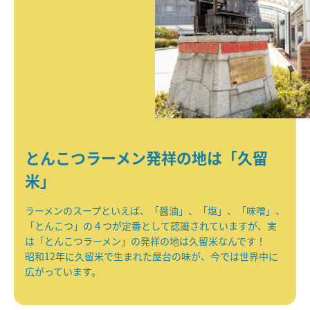
とんこつラーメン発祥の地は「久留
米」
ラーメンのスープといえば、「醤油」、「塩」、「味噌」、
「とんこつ」の４つが定番として認識されていますが、実
は「とんこつラーメン」の発祥の地は久留米なんです！
昭和12年に久留米で生まれた屋台の味が、今では世界中に
広がっています。