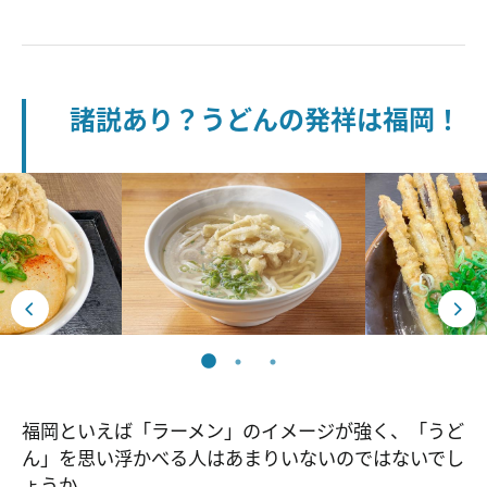
諸説あり？うどんの発祥は福岡！
福岡といえば「ラーメン」のイメージが強く、「うど
ん」を思い浮かべる人はあまりいないのではないでし
ょうか。