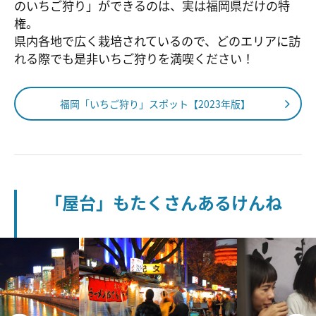
のいちご狩り」ができるのは、実は福岡県だけの特
権。
県内各地で広く栽培されているので、どのエリアに訪
れる際でも是非いちご狩りを満喫ください！
福岡「いちご狩り」スポット【2023年版】
「屋台」もたくさんあるけんね