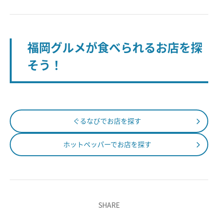
福岡グルメが食べられるお店を探
そう！
ぐるなびでお店を探す
ホットペッパーでお店を探す
SHARE