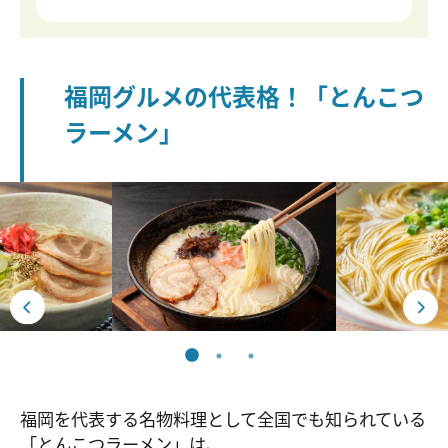
福岡グルメの代表格！「とんこつ
ラーメン」
福岡を代表する名物料理として全国でも知られている
「とんこつラーメン」は、