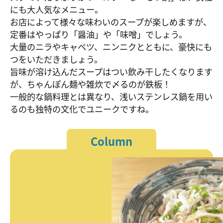
にも大人気なメニュー。
お店によって様々な味わいのスープが楽しめますが、
定番はやっぱり「醤油」や「味噌」でしょう。
大量のニラやキャベツ、ニンニクとともに、豪快にも
つをいただきましょう。
旨味が溶け込んだスープはつい飲み干したくなります
が、ちゃんぽん麺や雑炊で〆るのが鉄板！
一般的な鍋料理とは異なり、浅いステンレス鍋を用い
るのも独特の文化でユニークですね。
Column