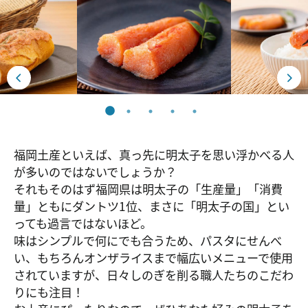
福岡土産といえば、真っ先に明太子を思い浮かべる人
が多いのではないでしょうか？
それもそのはず福岡県は明太子の「生産量」「消費
量」ともにダントツ1位、まさに「明太子の国」とい
っても過言ではないほど。
味はシンプルで何にでも合うため、パスタにせんべ
い、もちろんオンザライスまで幅広いメニューで使用
されていますが、日々しのぎを削る職人たちのこだわ
りにも注目！