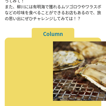
ってみて！
また、柳川には有明海で獲れるムツゴロウやワラスボ
などの珍味を食べることができるお店もあるので、旅
の思い出にぜひチャレンジしてみては！？
Column