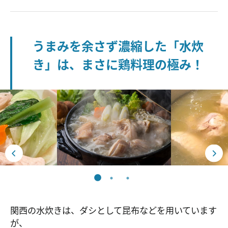
うまみを余さず濃縮した「水炊
き」は、まさに鶏料理の極み！
関西の水炊きは、ダシとして昆布などを用いています
が、