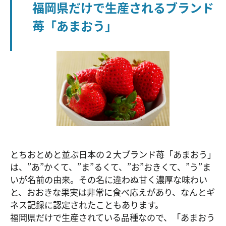
福岡県だけで生産されるブランド
苺「あまおう」
とちおとめと並ぶ日本の２大ブランド苺「あまおう」
は、”あ”かくて、”ま”るくて、”お”おきくて、”う”ま
いが名前の由来。その名に違わぬ甘く濃厚な味わい
と、おおきな果実は非常に食べ応えがあり、なんとギ
ネス記録に認定されたこともあります。
福岡県だけで生産されている品種なので、「あまおう