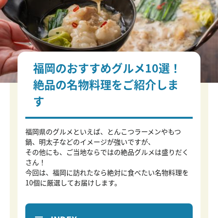
福岡のおすすめグルメ10選！
絶品の名物料理をご紹介しま
す
福岡県のグルメといえば、とんこつラーメンやもつ
鍋、明太子などのイメージが強いですが、
その他にも、ご当地ならではの絶品グルメは盛りだく
さん！
今回は、福岡に訪れたなら絶対に食べたい名物料理を
10個に厳選してお届けします。