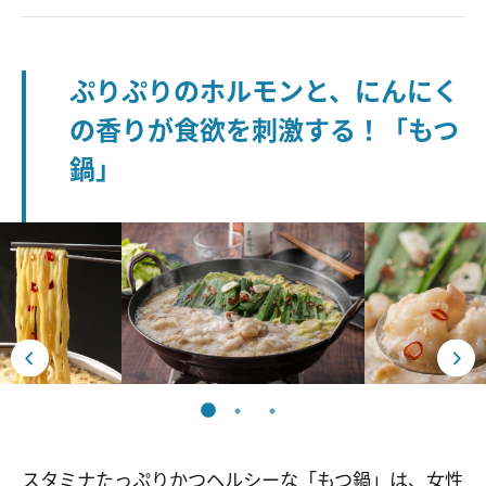
ぷりぷりのホルモンと、にんにく
の香りが食欲を刺激する！「もつ
鍋」
スタミナたっぷりかつヘルシーな「もつ鍋」は、女性