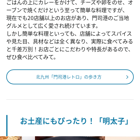
ごはんの上にカレーをかけて、チーズや卵をのせ、オ
ーブンで焼くだけという至って簡単な料理ですが、
現在でも20店舗以上のお店があり、門司港のご当地
グルメとして広く愛され続けています。
しかし簡単な料理といっても、店舗によってスパイス
や見た目、具材などは全く異なり、実際に食べてみる
と千差万別！お店ごとにこだわりや特長があるので、
ぜひ食べ比べてみて。
北九州「門司港レトロ」の歩き方
お土産にもぴったり！「明太子」