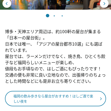
博多・天神エリア周辺は、約100軒の屋台が集まる
「日本一の屋台街」。
日本では唯一、「アジアの屋台都市10選」にも選ば
れています。
屋台では、ラーメンだけでなく、焼き鳥、ひとくち餃
子など福岡らしいメニューが楽しめ、
値段もお手頃なので、はしご酒にもぴったりです！
交通の便も非常に良い立地なので、出張帰りのちょっ
とした時間などにも是非お立ち寄りください。
福岡の飲み歩きなら屋台がおすすめ！はしご酒で楽
しい夜を