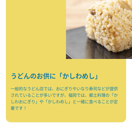
うどんのお供に「かしわめし」
一般的なうどん店では、おにぎりやいなり寿司などが提供
されていることが多いですが、福岡では、郷土料理の「か
しわおにぎり」や「かしわめし」と一緒に食べることが定
番です！