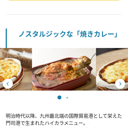
ノスタルジックな「焼きカレー」
明治時代以降、九州最北端の国際貿易港として栄えた
門司港で生まれたハイカラメニュー。