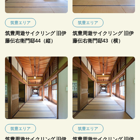
筑豊エリア
筑豊エリア
筑豊周遊サイクリング 旧伊
筑豊周遊サイクリング 旧伊
藤伝右衛門邸44（縦）
藤伝右衛門邸43（横）
筑豊エリア
筑豊エリア
筑豊周遊サイクリング 旧伊
筑豊周遊サイクリング 旧伊