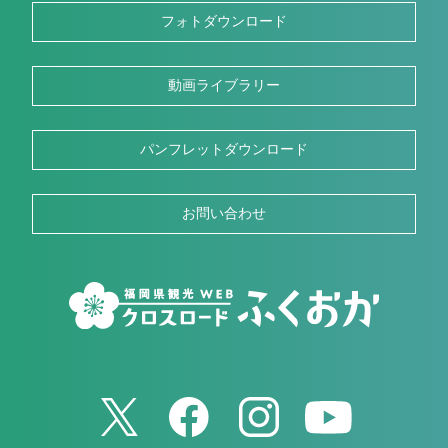
フォトダウンロード
動画ライブラリー
パンフレットダウンロード
お問い合わせ