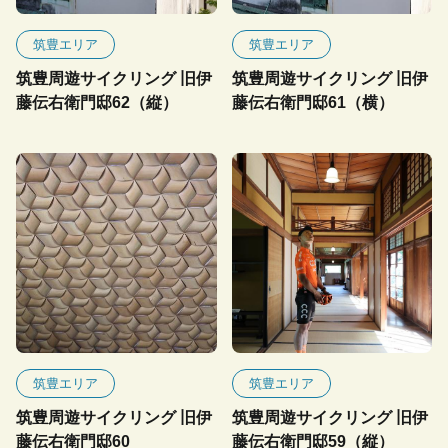
筑豊エリア
筑豊エリア
筑豊周遊サイクリング 旧伊
筑豊周遊サイクリング 旧伊
藤伝右衛門邸62（縦）
藤伝右衛門邸61（横）
筑豊エリア
筑豊エリア
筑豊周遊サイクリング 旧伊
筑豊周遊サイクリング 旧伊
藤伝右衛門邸60
藤伝右衛門邸59（縦）