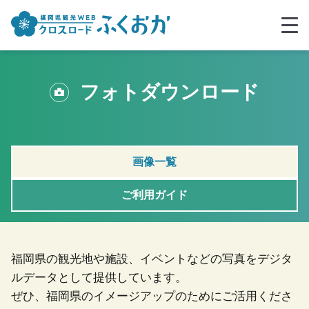
フォトダウンロード
画像一覧
ご利用ガイド
福岡県の観光地や施設、イベントなどの写真をデジタ
ルデータとして提供しています。
ぜひ、福岡県のイメージアップのためにご活用くださ