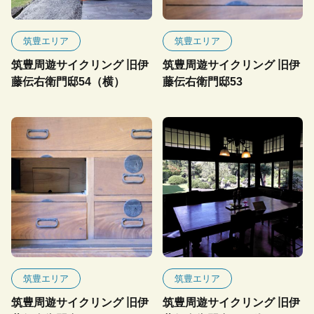
筑豊エリア
筑豊エリア
筑豊周遊サイクリング 旧伊
筑豊周遊サイクリング 旧伊
藤伝右衛門邸54（横）
藤伝右衛門邸53
筑豊エリア
筑豊エリア
筑豊周遊サイクリング 旧伊
筑豊周遊サイクリング 旧伊