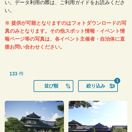
い。データ利用の際は、ご利用ガイドをお読みくださ
い。
※ 提供が可能となりますのはフォトダウンロードの写
真のみとなります。その他スポット情報・イベント情
報ページ等の写真は、各イベント主催者・自治体に直
接お問い合わせください。
件
133
1
並び順
絞り込み