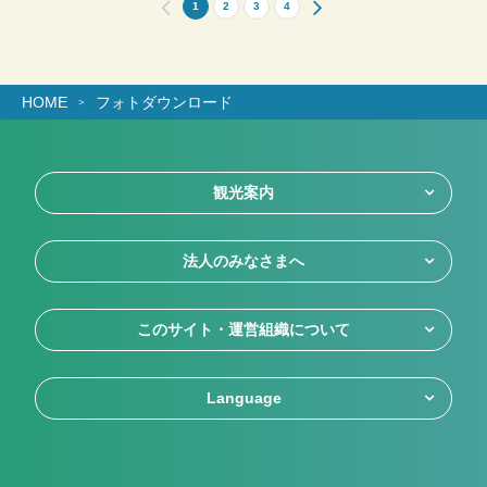
1
2
3
4
HOME
フォトダウンロード
観光案内
法人のみなさまへ
このサイト・運営組織について
Language