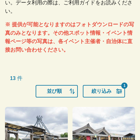
い。データ利用の際は、ご利用ガイドをお読みくださ
い。
※ 提供が可能となりますのはフォトダウンロードの写
真のみとなります。その他スポット情報・イベント情
報ページ等の写真は、各イベント主催者・自治体に直
接お問い合わせください。
件
13
1
並び順
絞り込み