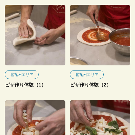
北九州エリア
北九州エリア
ピザ作り体験（1）
ピザ作り体験（2）