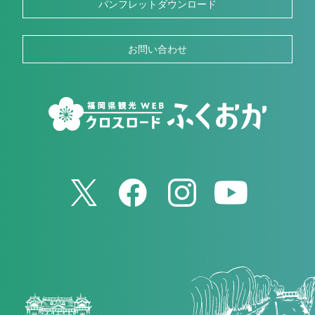
パンフレットダウンロード
お問い合わせ