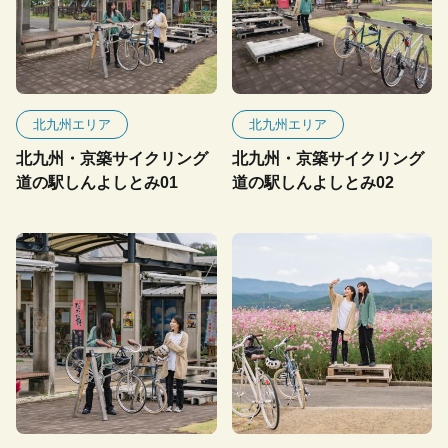
北九州エリア
北九州エリア
北九州・京築サイクリング
北九州・京築サイクリング
道の駅しんよしとみ01
道の駅しんよしとみ02