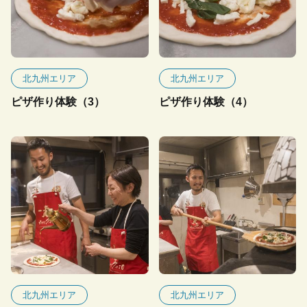
北九州エリア
北九州エリア
ピザ作り体験（3）
ピザ作り体験（4）
北九州エリア
北九州エリア