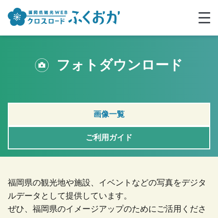
フォトダウンロード
画像一覧
ご利用ガイド
福岡県の観光地や施設、イベントなどの写真をデジタ
ルデータとして提供しています。
ぜひ、福岡県のイメージアップのためにご活用くださ