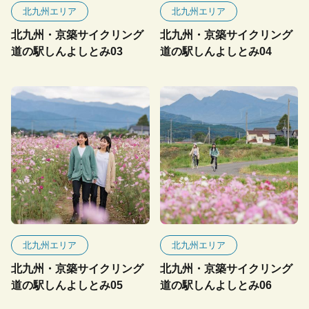
北九州エリア
北九州エリア
北九州・京築サイクリング
北九州・京築サイクリング
道の駅しんよしとみ03
道の駅しんよしとみ04
北九州エリア
北九州エリア
北九州・京築サイクリング
北九州・京築サイクリング
道の駅しんよしとみ05
道の駅しんよしとみ06