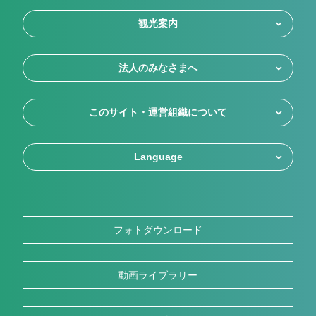
観光案内
法人のみなさまへ
このサイト・運営組織について
Language
フォトダウンロード
動画ライブラリー