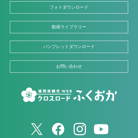
フォトダウンロード
動画ライブラリー
パンフレットダウンロード
お問い合わせ