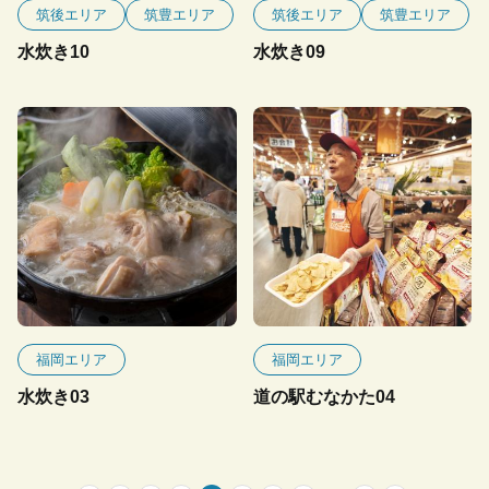
筑後エリア
筑豊エリア
筑後エリア
筑豊エリア
水炊き10
水炊き09
福岡エリア
福岡エリア
水炊き03
道の駅むなかた04