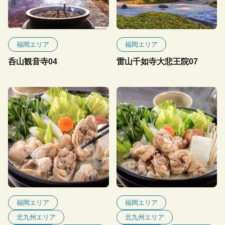
福岡エリア
福岡エリア
呑山観音寺04
雷山千如寺大悲王院07
福岡エリア
福岡エリア
北九州エリア
北九州エリア