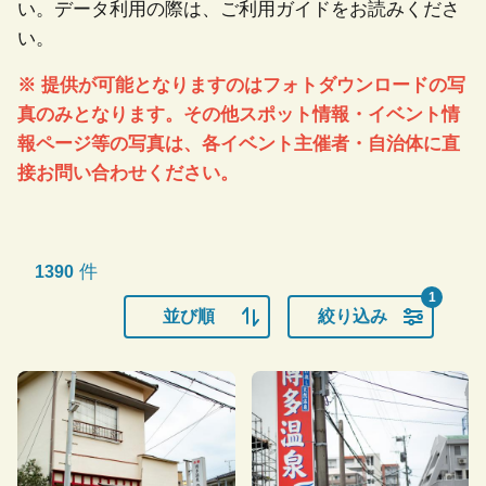
い。データ利用の際は、ご利用ガイドをお読みくださ
い。
※ 提供が可能となりますのはフォトダウンロードの写
真のみとなります。その他スポット情報・イベント情
報ページ等の写真は、各イベント主催者・自治体に直
接お問い合わせください。
件
1390
1
並び順
絞り込み