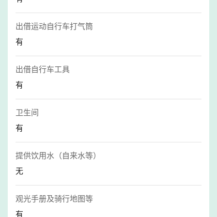
出借运动自行车打气筒
有
出借自行车工具
有
卫生间
有
提供饮用水（自来水等）
无
观光手册及骑行地图等
有