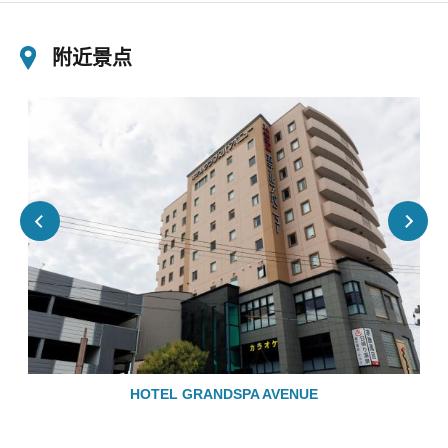
附近景点
HOTEL GRANDSPA AVENUE