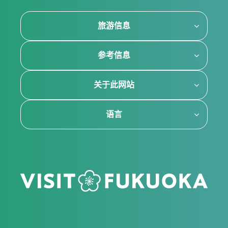
旅游信息
参考信息
关于此网站
语言