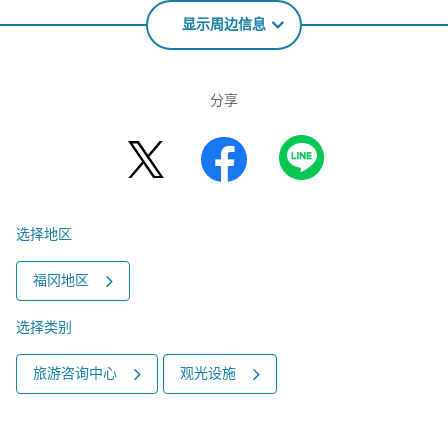
显示周边信息
分享
选择地区
福冈地区
选择类别
旅游咨询中心
观光设施