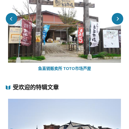
鱼直销贩卖所 TOTO市场芦屋
受欢迎的特辑文章