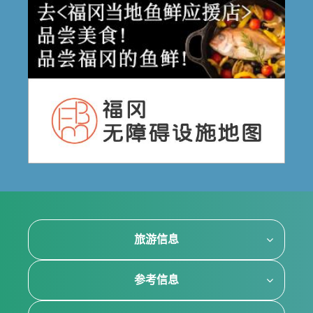
旅游信息
参考信息