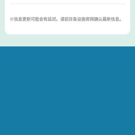
※信息更新可能会有延迟。请前往各设施官网确认最新信息。