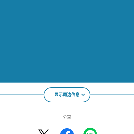
显示周边信息
分享