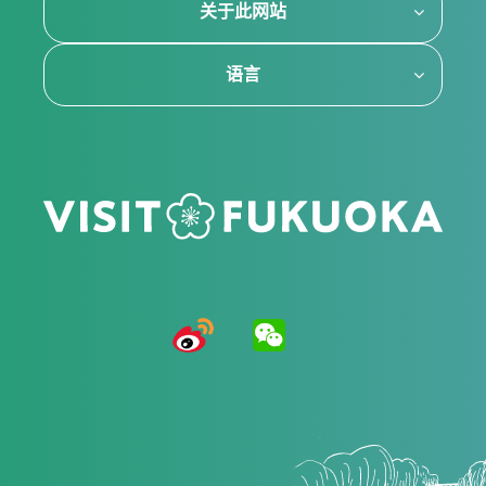
关于此网站
语言