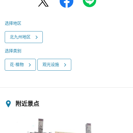
选择地区
北九州地区
选择类别
花·植物
观光设施
附近景点