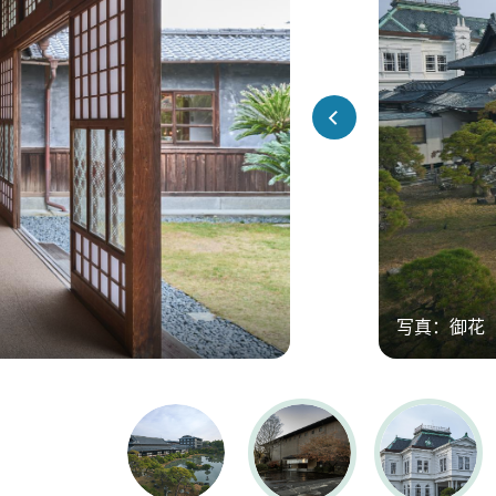
写真：御花