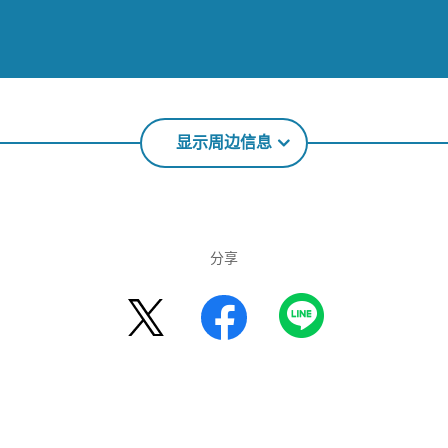
显示周边信息
分享