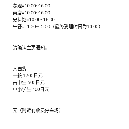
参观=10:00~16:00
商店=10:00~16:00
史料馆=10:00~16:00
午餐=11:30~15:00（最终受理时间为14:00）
请确认主页通知。
入园费
一般 1200日元
高中生 500日元
中小学生 400日元
无（附近有收费停车场）