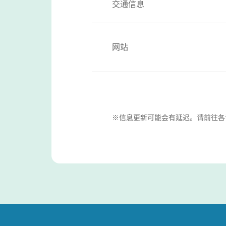
交通信息
网站
※信息更新可能会有延迟。请前往各