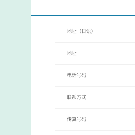
地址（日语）
地址
电话号码
联系方式
传真号码