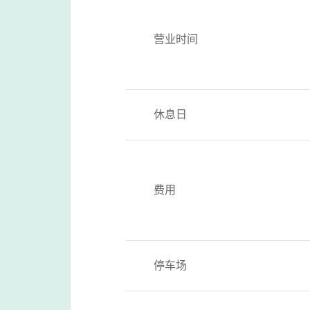
营业时间
休息日
费用
停车场