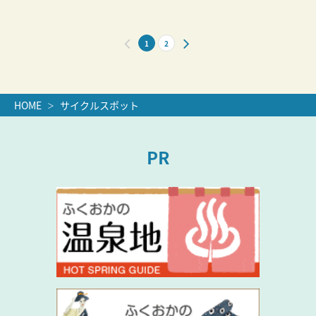
1
2
HOME
サイクルスポット
PR