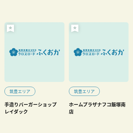
筑豊エリア
筑豊エリア
手造りバーガーショップ
ホームプラザナフコ飯塚南
レイダック
店