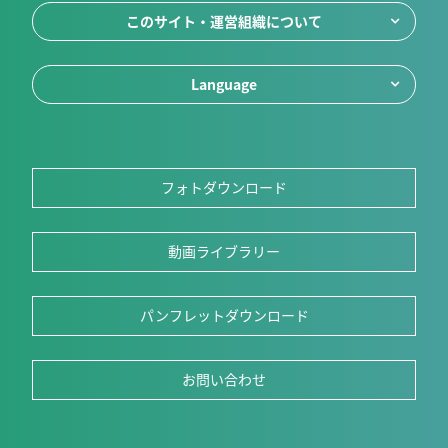
このサイト・運営組織について
Language
フォトダウンロード
動画ライブラリー
パンフレットダウンロード
お問い合わせ