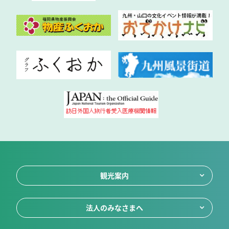
観光案内
法人のみなさまへ