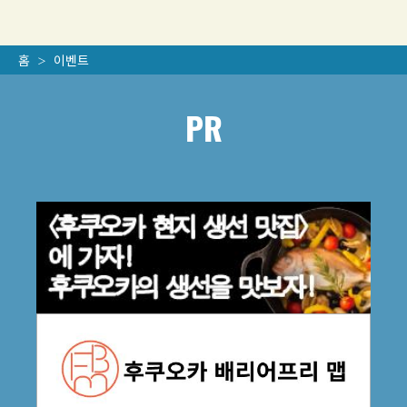
홈
이벤트
PR