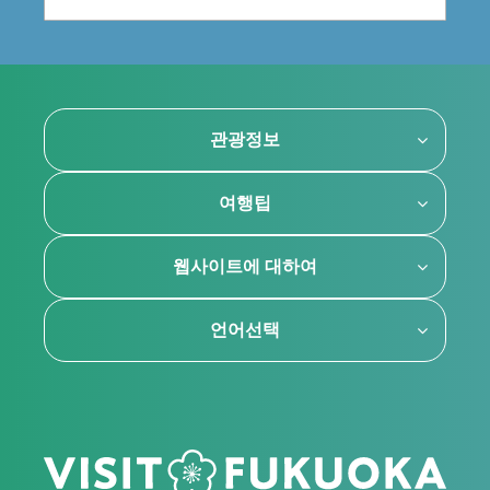
관광정보
여행팁
웹사이트에 대하여
언어선택