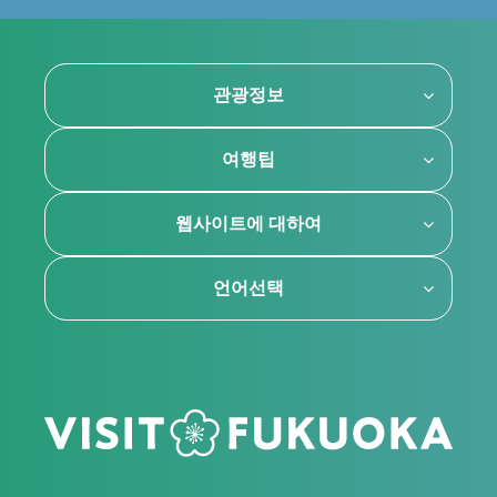
관광정보
여행팁
웹사이트에 대하여
언어선택