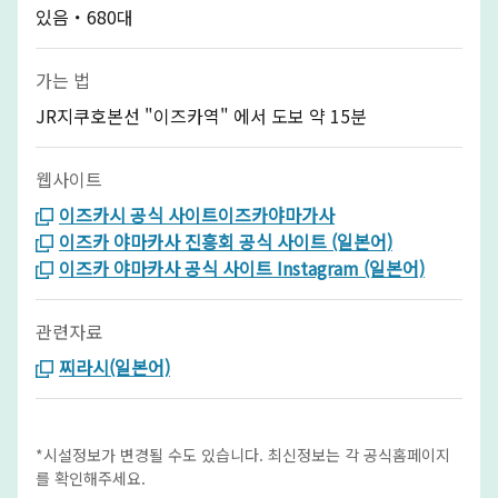
있음・680대
가는 법
JR지쿠호본선 "이즈카역" 에서 도보 약 15분
웹사이트
이즈카시 공식 사이트이즈카야마가사
이즈카 야마카사 진흥회 공식 사이트 (일본어)
이즈카 야마카사 공식 사이트 Instagram (일본어)
관련자료
찌라시(일본어)
*시설정보가 변경될 수도 있습니다. 최신정보는 각 공식홈페이지
를 확인해주세요.