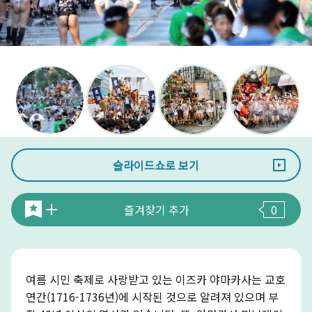
슬라이드쇼로 보기
즐겨찾기 추가
0
여름 시민 축제로 사랑받고 있는 이즈카 야마카사는 교호
연간(1716-1736년)에 시작된 것으로 알려져 있으며 부