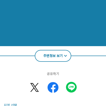
주변정보 보기
공유하기
지역 선택